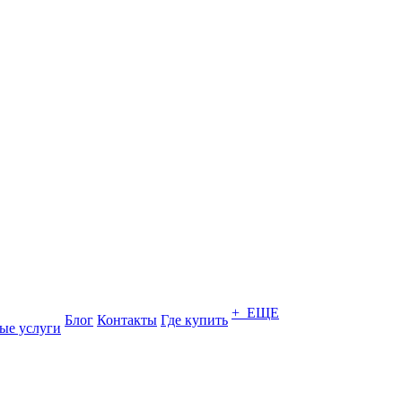
+ ЕЩЕ
Блог
Контакты
Где купить
ые услуги