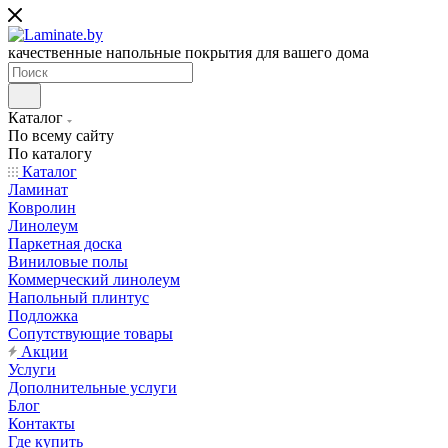
качественные напольные покрытия для вашего дома
Каталог
По всему сайту
По каталогу
Каталог
Ламинат
Ковролин
Линолеум
Паркетная доска
Виниловые полы
Коммерческий линолеум
Напольный плинтус
Подложка
Сопутствующие товары
Акции
Услуги
Дополнительные услуги
Блог
Контакты
Где купить