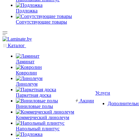
Подложка
Сопутствующие товары
Каталог
Ламинат
Ковролин
Линолеум
Услуги
Паркетная доска
Акции
Дополнительн
Виниловые полы
Коммерческий линолеум
Напольный плинтус