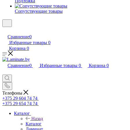
Подложка
Сопутствующие товары
Сравнение
0
Избранные товары
0
Корзина
0
Сравнение
0
Избранные товары
0
Корзина
0
Телефоны
+375 29 604 74 74
+375 29 654 74 74
Каталог
Назад
Каталог
Ламинат