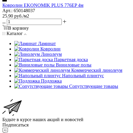
Ковролин EKONOMIK PLUS 776EP 4м
Арт.: 650148037
25.90
руб.
/м2
В корзину
Каталог
Ламинат
Ковролин
Линолеум
Паркетная доска
Виниловые полы
Коммерческий линолеум
Напольный плинтус
Подложка
Сопутствующие товары
Будьте в курсе наших акций и новостей
Подписаться