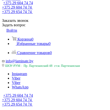
+375 29 604 74 74
+375 29 604 74 74
+375 29 654 74 74
Заказать звонок
Задать вопрос
Войти
Корзина
0
Избранные товары
0
Сравнение товаров
0
info@laminate.by
ШОУ-РУМ : Пр. Партизанский 48 ст.м. Партизанская
Instagram
Viber
Viber
WhatsApp
+375 29 604 74 74
+375 29 604 74 74
+375 29 654 74 74