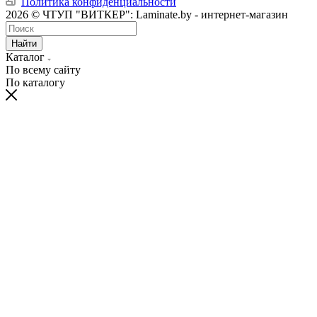
Политика конфиденциальности
2026 © ЧТУП "ВИТКЕР": Laminate.by - интернет-магазин
Найти
Каталог
По всему сайту
По каталогу