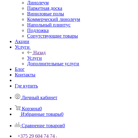
Линолеум
Паркетная доска
Виниловые полы
Коммерческий линолеум
Напольный плинтус
Подложка
Сопутствующие товары
Акции
Услуги
Назад
Услуги
Дополнительные услуги
Блог
Контакты
Где купить
Личный кабинет
Корзина
0
Избранные товары
0
Сравнение товаров
0
+375 29 604 74 74