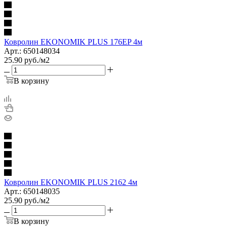
Ковролин EKONOMIK PLUS 176EP 4м
Арт.: 650148034
25.90
руб.
/м2
В корзину
Ковролин EKONOMIK PLUS 2162 4м
Арт.: 650148035
25.90
руб.
/м2
В корзину