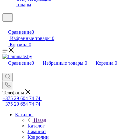
товары
Сравнение
0
Избранные товары
0
Корзина
0
Сравнение
0
Избранные товары
0
Корзина
0
Телефоны
+375 29 604 74 74
+375 29 654 74 74
Каталог
Назад
Каталог
Ламинат
Ковролин