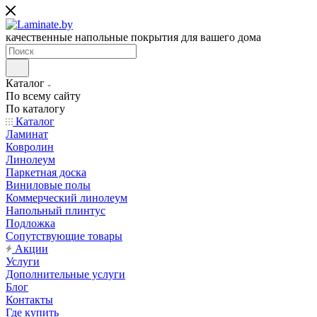
качественные напольные покрытия для вашего дома
Каталог
По всему сайту
По каталогу
Каталог
Ламинат
Ковролин
Линолеум
Паркетная доска
Виниловые полы
Коммерческий линолеум
Напольный плинтус
Подложка
Сопутствующие товары
Акции
Услуги
Дополнительные услуги
Блог
Контакты
Где купить