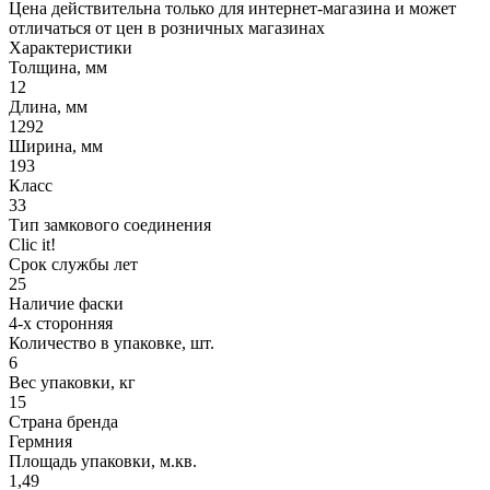
Цена действительна только для интернет-магазина и может
отличаться от цен в розничных магазинах
Характеристики
Толщина, мм
12
Длина, мм
1292
Ширина, мм
193
Класс
33
Тип замкового соединения
Clic it!
Срок службы лет
25
Наличие фаски
4-х сторонняя
Количество в упаковке, шт.
6
Вес упаковки, кг
15
Страна бренда
Гермния
Площадь упаковки, м.кв.
1,49