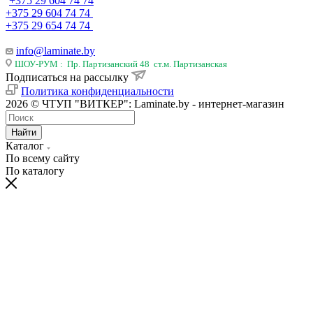
+375 29 604 74 74
+375 29 604 74 74
+375 29 654 74 74
info@laminate.by
ШОУ-РУМ : Пр. Партизанский 48 ст.м. Партизанская
Подписаться на рассылку
Политика конфиденциальности
2026 © ЧТУП "ВИТКЕР": Laminate.by - интернет-магазин
Найти
Каталог
По всему сайту
По каталогу