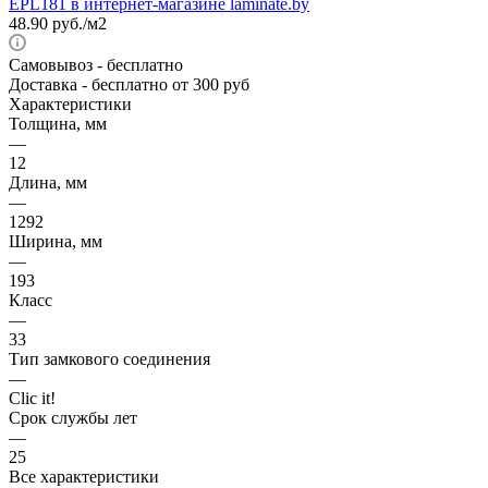
48.90
руб.
/м2
Самовывоз
- бесплатно
Доставка
- бесплатно от 300 руб
Характеристики
Толщина, мм
—
12
Длина, мм
—
1292
Ширина, мм
—
193
Класс
—
33
Тип замкового соединения
—
Clic it!
Срок службы лет
—
25
Все характеристики