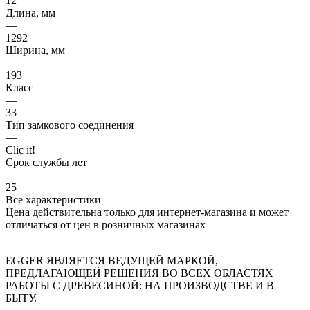
12
Длина, мм
—
1292
Ширина, мм
—
193
Класс
—
33
Тип замкового соединения
—
Clic it!
Срок службы лет
—
25
Все характеристики
Цена действительна только для интернет-магазина и может
отличаться от цен в розничных магазинах
EGGER ЯВЛЯЕТСЯ ВЕДУЩЕЙ МАРКОЙ,
ПРЕДЛАГАЮЩЕЙ РЕШЕНИЯ ВО ВСЕХ ОБЛАСТЯХ
РАБОТЫ С ДРЕВЕСИНОЙ: НА ПРОИЗВОДСТВЕ И В
БЫТУ.