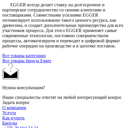
EGGER всегда делает ставку на долгосрочное и
партнерское сотрудничество со своими клиентами и
поставщиками. Совместными усилиями EGGER
оптимизирует использование такого ценного ресурса, как
древесина, и создает дополнительные преимущества для всех
участников процесса. Для этого EGGER применяет самые
современные технологии, постоянно совершенствуем
процессы, автоматизируем и переводит в цифровой формат
рабочие операции на производстве и в цепочке поставок.
Все товары категории
Все товары бренда Egger
Нужна консультация?
Наши специалисты ответят на любой интересующий вопрос
Задать вопрос
О компании
Услуги
Как купить
Бренды