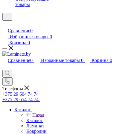
товары
Сравнение
0
Избранные товары
0
Корзина
0
Сравнение
0
Избранные товары
0
Корзина
0
Телефоны
+375 29 604 74 74
+375 29 654 74 74
Каталог
Назад
Каталог
Ламинат
Ковролин