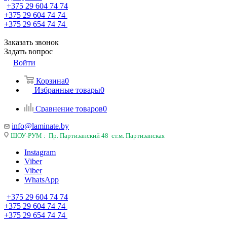
+375 29 604 74 74
+375 29 604 74 74
+375 29 654 74 74
Заказать звонок
Задать вопрос
Войти
Корзина
0
Избранные товары
0
Сравнение товаров
0
info@laminate.by
ШОУ-РУМ : Пр. Партизанский 48 ст.м. Партизанская
Instagram
Viber
Viber
WhatsApp
+375 29 604 74 74
+375 29 604 74 74
+375 29 654 74 74