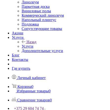
Линолеум
Паркетная доска
Виниловые полы
Коммерческий линолеум
Напольный плинтус
Подложка
Сопутствующие товары
Акции
Услуги
Назад
Услуги
Дополнительные услуги
Блог
Контакты
Где купить
Личный кабинет
Корзина
0
Избранные товары
0
Сравнение товаров
0
+375 29 604 74 74