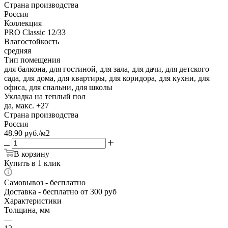
Страна производства
Россия
Коллекция
PRO Classic 12/33
Влагостойкость
средняя
Тип помещения
для балкона, для гостиной, для зала, для дачи, для детского
сада, для дома, для квартиры, для коридора, для кухни, для
офиса, для спальни, для школы
Укладка на теплый пол
да, макс. +27
Страна производства
Россия
48.90
руб.
/м2
В корзину
Купить в 1 клик
Самовывоз
- бесплатно
Доставка
- бесплатно от 300 руб
Характеристики
Толщина, мм
—