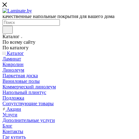
качественные напольные покрытия для вашего дома
Каталог
По всему сайту
По каталогу
Каталог
Ламинат
Ковролин
Линолеум
Паркетная доска
Виниловые полы
Коммерческий линолеум
Напольный плинтус
Подложка
Сопутствующие товары
Акции
Услуги
Дополнительные услуги
Блог
Контакты
Где купить