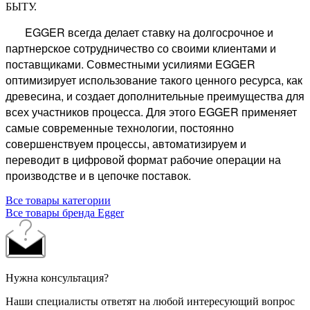
БЫТУ.
EGGER всегда делает ставку на долгосрочное и
партнерское сотрудничество со своими клиентами и
поставщиками. Совместными усилиями EGGER
оптимизирует использование такого ценного ресурса, как
древесина, и создает дополнительные преимущества для
всех участников процесса. Для этого EGGER применяет
самые современные технологии, постоянно
совершенствуем процессы, автоматизируем и
переводит в цифровой формат рабочие операции на
производстве и в цепочке поставок.
Все товары категории
Все товары бренда Egger
Нужна консультация?
Наши специалисты ответят на любой интересующий вопрос