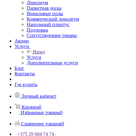
Линолеум
Паркетная доска
Виниловые полы
Коммерческий линолеум
Напольный плинтус
Подложка
Сопутствующие товары
Акции
Услуги
Назад
Услуги
Дополнительные услуги
Блог
Контакты
Где купить
Личный кабинет
Корзина
0
Избранные товары
0
Сравнение товаров
0
+375 29 604 74 74