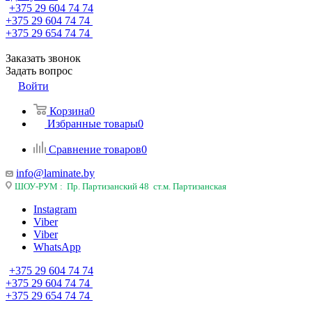
+375 29 604 74 74
+375 29 604 74 74
+375 29 654 74 74
Заказать звонок
Задать вопрос
Войти
Корзина
0
Избранные товары
0
Сравнение товаров
0
info@laminate.by
ШОУ-РУМ : Пр. Партизанский 48 ст.м. Партизанская
Instagram
Viber
Viber
WhatsApp
+375 29 604 74 74
+375 29 604 74 74
+375 29 654 74 74