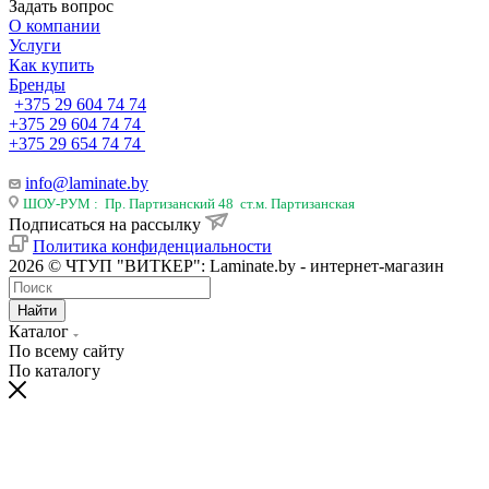
Задать вопрос
О компании
Услуги
Как купить
Бренды
+375 29 604 74 74
+375 29 604 74 74
+375 29 654 74 74
info@laminate.by
ШОУ-РУМ : Пр. Партизанский 48 ст.м. Партизанская
Подписаться на рассылку
Политика конфиденциальности
2026 © ЧТУП "ВИТКЕР": Laminate.by - интернет-магазин
Найти
Каталог
По всему сайту
По каталогу