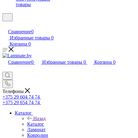
товары
Сравнение
0
Избранные товары
0
Корзина
0
Сравнение
0
Избранные товары
0
Корзина
0
Телефоны
+375 29 604 74 74
+375 29 654 74 74
Каталог
Назад
Каталог
Ламинат
Ковролин