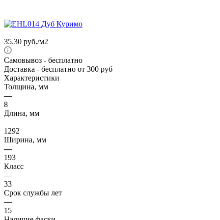
35.30
руб.
/м2
Самовывоз
- бесплатно
Доставка
- бесплатно от 300 руб
Характеристики
Толщина, мм
—
8
Длина, мм
—
1292
Ширина, мм
—
193
Класс
—
33
Срок службы лет
—
15
Наличие фаски