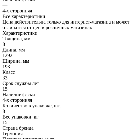
—
4-х сторонняя
Все характеристики
Цена действительна только для интернет-магазина и может
отличаться от цен в розничных магазинах
Характеристики
Толщина, мм
8
Длина, мм
1292
Ширина, мм
193
Класс
33
Срок службы лет
15
Наличие фаски
4-х сторонняя
Количество в упаковке, шт.
8
Вес упаковки, кг
15
Страна бренда
Германия