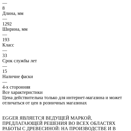
—
8
Длина, мм
—
1292
Ширина, мм
—
193
Класс
—
33
Срок службы лет
—
15
Наличие фаски
—
4-х сторонняя
Все характеристики
Цена действительна только для интернет-магазина и может
отличаться от цен в розничных магазинах
EGGER ЯВЛЯЕТСЯ ВЕДУЩЕЙ МАРКОЙ,
ПРЕДЛАГАЮЩЕЙ РЕШЕНИЯ ВО ВСЕХ ОБЛАСТЯХ
РАБОТЫ С ДРЕВЕСИНОЙ: НА ПРОИЗВОДСТВЕ И В