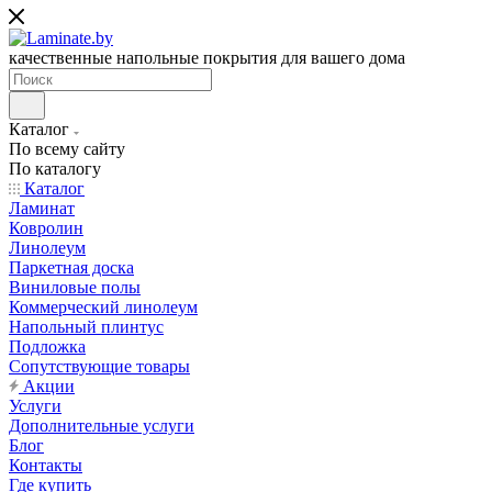
качественные напольные покрытия для вашего дома
Каталог
По всему сайту
По каталогу
Каталог
Ламинат
Ковролин
Линолеум
Паркетная доска
Виниловые полы
Коммерческий линолеум
Напольный плинтус
Подложка
Сопутствующие товары
Акции
Услуги
Дополнительные услуги
Блог
Контакты
Где купить