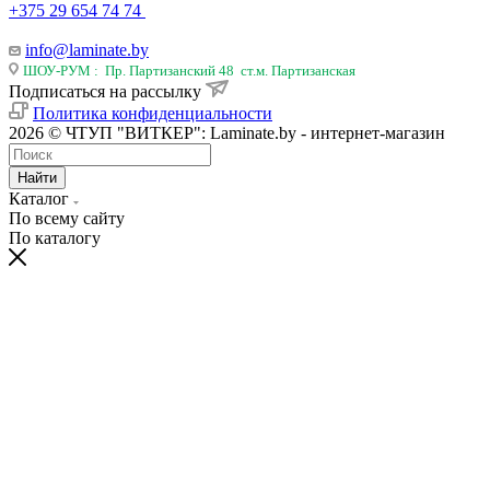
+375 29 654 74 74
info@laminate.by
ШОУ-РУМ : Пр. Партизанский 48 ст.м. Партизанская
Подписаться на рассылку
Политика конфиденциальности
2026 © ЧТУП "ВИТКЕР": Laminate.by - интернет-магазин
Найти
Каталог
По всему сайту
По каталогу