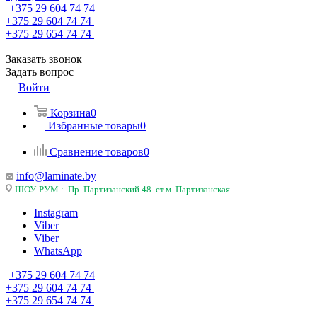
+375 29 604 74 74
+375 29 604 74 74
+375 29 654 74 74
Заказать звонок
Задать вопрос
Войти
Корзина
0
Избранные товары
0
Сравнение товаров
0
info@laminate.by
ШОУ-РУМ : Пр. Партизанский 48 ст.м. Партизанская
Instagram
Viber
Viber
WhatsApp
+375 29 604 74 74
+375 29 604 74 74
+375 29 654 74 74