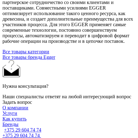
партнерское сотрудничество со своими клиентами и
поставщиками. Совместными усилиями EGGER
оптимизирует использование такого ценного ресурса, как
древесина, и создает дополнительные преимущества для всех
участников процесса. Для этого EGGER применяет самые
современные технологии, постоянно совершенствуем
процессы, автоматизируем и переводит в цифровой формат
рабочие операции на производстве и в цепочке поставок.
Все товары категории
Все товары бренда Egger
Нужна консультация?
Наши специалисты ответят на любой интересующий вопрос
Задать вопрос
О компании
Услуги
Как купить
Бренды
+375 29 604 74 74
+375 29 604 74 74