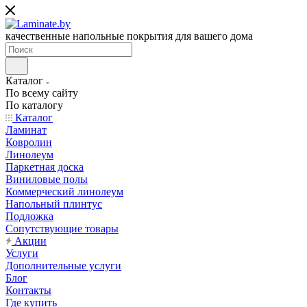
качественные напольные покрытия для вашего дома
Каталог
По всему сайту
По каталогу
Каталог
Ламинат
Ковролин
Линолеум
Паркетная доска
Виниловые полы
Коммерческий линолеум
Напольный плинтус
Подложка
Сопутствующие товары
Акции
Услуги
Дополнительные услуги
Блог
Контакты
Где купить