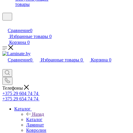
товары
Сравнение
0
Избранные товары
0
Корзина
0
Сравнение
0
Избранные товары
0
Корзина
0
Телефоны
+375 29 604 74 74
+375 29 654 74 74
Каталог
Назад
Каталог
Ламинат
Ковролин