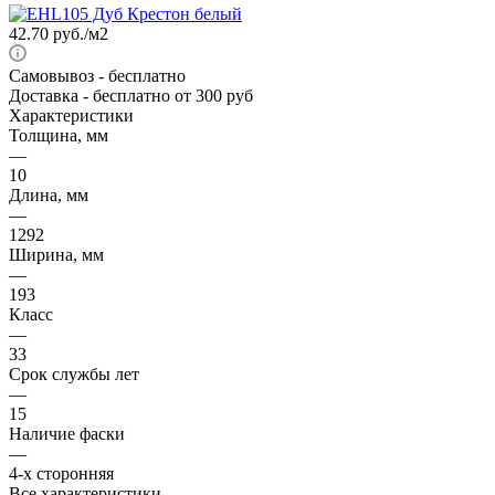
42.70
руб.
/м2
Самовывоз
- бесплатно
Доставка
- бесплатно от 300 руб
Характеристики
Толщина, мм
—
10
Длина, мм
—
1292
Ширина, мм
—
193
Класс
—
33
Срок службы лет
—
15
Наличие фаски
—
4-х сторонняя
Все характеристики