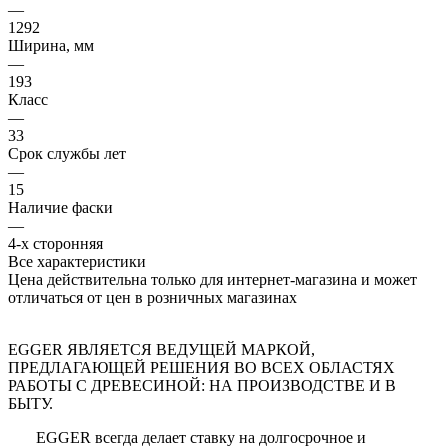
—
1292
Ширина, мм
—
193
Класс
—
33
Срок службы лет
—
15
Наличие фаски
—
4-х сторонняя
Все характеристики
Цена действительна только для интернет-магазина и может
отличаться от цен в розничных магазинах
EGGER ЯВЛЯЕТСЯ ВЕДУЩЕЙ МАРКОЙ,
ПРЕДЛАГАЮЩЕЙ РЕШЕНИЯ ВО ВСЕХ ОБЛАСТЯХ
РАБОТЫ С ДРЕВЕСИНОЙ: НА ПРОИЗВОДСТВЕ И В
БЫТУ.
EGGER всегда делает ставку на долгосрочное и