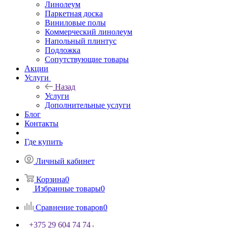
Линолеум
Паркетная доска
Виниловые полы
Коммерческий линолеум
Напольный плинтус
Подложка
Сопутствующие товары
Акции
Услуги
Назад
Услуги
Дополнительные услуги
Блог
Контакты
Где купить
Личный кабинет
Корзина
0
Избранные товары
0
Сравнение товаров
0
+375 29 604 74 74