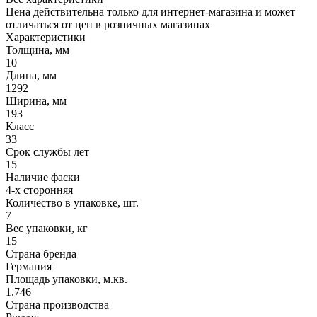
Цена действительна только для интернет-магазина и может
отличаться от цен в розничных магазинах
Характеристики
Толщина, мм
10
Длина, мм
1292
Ширина, мм
193
Класс
33
Срок службы лет
15
Наличие фаски
4-х сторонняя
Количество в упаковке, шт.
7
Вес упаковки, кг
15
Страна бренда
Германия
Площадь упаковки, м.кв.
1.746
Страна производства