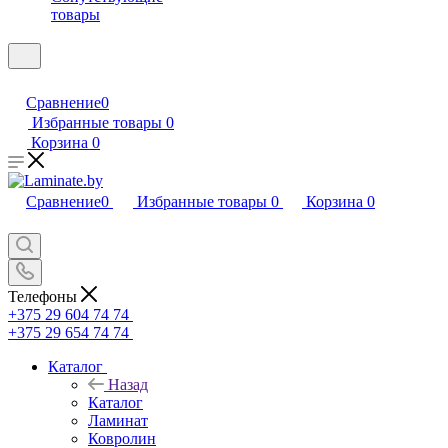
товары
Сравнение
0
Избранные товары
0
Корзина
0
Сравнение
0
Избранные товары
0
Корзина
0
Телефоны
+375 29 604 74 74
+375 29 654 74 74
Каталог
Назад
Каталог
Ламинат
Ковролин