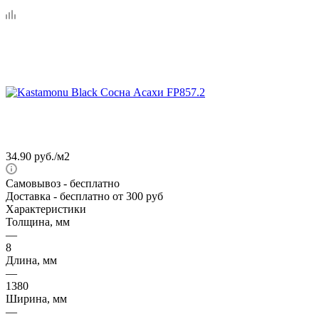
34.90
руб.
/м2
Самовывоз
- бесплатно
Доставка
- бесплатно от 300 руб
Характеристики
Толщина, мм
—
8
Длина, мм
—
1380
Ширина, мм
—