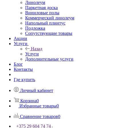
Линолеум
Паркетная доска
Виниловые полы
Коммерческий линолеум
Напольный плинтус
Подложка
Сопутствующие товары
Акции
Услуги
Назад
Услуги
Дополнительные услуги
Блог
Контакты
Где купить
Личный кабинет
Корзина
0
Избранные товары
0
Сравнение товаров
0
+375 29 604 74 74