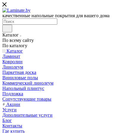
качественные напольные покрытия для вашего дома
Каталог
По всему сайту
По каталогу
Каталог
Ламинат
Ковролин
Линолеум
Паркетная доска
Виниловые полы
Коммерческий линолеум
Напольный плинтус
Подложка
Сопутствующие товары
Акции
Услуги
Дополнительные услуги
Блог
Контакты
Где купить