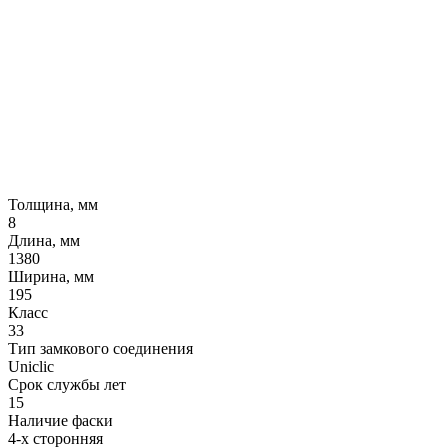
Толщина, мм
8
Длина, мм
1380
Ширина, мм
195
Класс
33
Тип замкового соединения
Uniclic
Срок службы лет
15
Наличие фаски
4-х сторонняя