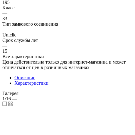
195
Класс
—
33
Тип замкового соединения
—
Uniclic
Срок службы лет
—
15
Все характеристики
Цена действительна только для интернет-магазина и может
отличаться от цен в розничных магазинах
Описание
Характеристики
Галерея
1/16
—