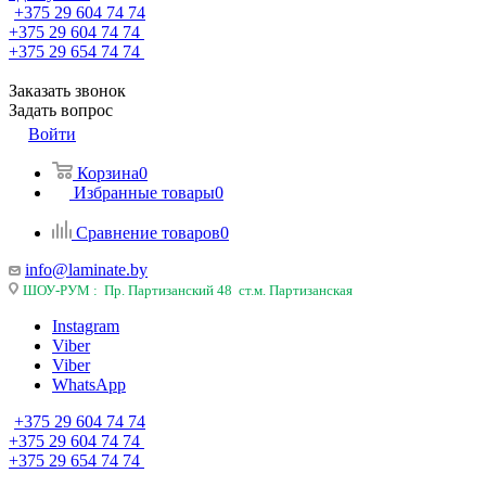
+375 29 604 74 74
+375 29 604 74 74
+375 29 654 74 74
Заказать звонок
Задать вопрос
Войти
Корзина
0
Избранные товары
0
Сравнение товаров
0
info@laminate.by
ШОУ-РУМ : Пр. Партизанский 48 ст.м. Партизанская
Instagram
Viber
Viber
WhatsApp
+375 29 604 74 74
+375 29 604 74 74
+375 29 654 74 74