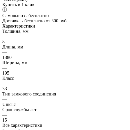
Купить в 1 клик
Самовывоз
- бесплатно
Доставка
- бесплатно от 300 руб
Характеристики
Толщина, мм
—
8
Длина, мм
—
1380
Ширина, мм
—
195
Класс
—
33
Тип замкового соединения
—
Uniclic
Срок службы лет
—
15
Все характеристики