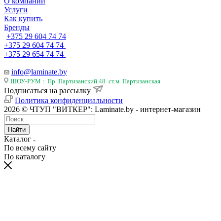
О компании
Услуги
Как купить
Бренды
+375 29 604 74 74
+375 29 604 74 74
+375 29 654 74 74
info@laminate.by
ШОУ-РУМ : Пр. Партизанский 48 ст.м. Партизанская
Подписаться на рассылку
Политика конфиденциальности
2026 © ЧТУП "ВИТКЕР": Laminate.by - интернет-магазин
Найти
Каталог
По всему сайту
По каталогу