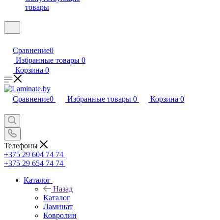
товары
Сравнение
0
Избранные товары
0
Корзина
0
Сравнение
0
Избранные товары
0
Корзина
0
Телефоны
+375 29 604 74 74
+375 29 654 74 74
Каталог
Назад
Каталог
Ламинат
Ковролин