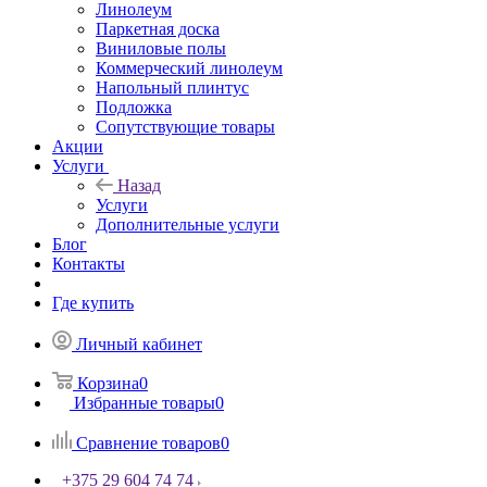
Линолеум
Паркетная доска
Виниловые полы
Коммерческий линолеум
Напольный плинтус
Подложка
Сопутствующие товары
Акции
Услуги
Назад
Услуги
Дополнительные услуги
Блог
Контакты
Где купить
Личный кабинет
Корзина
0
Избранные товары
0
Сравнение товаров
0
+375 29 604 74 74