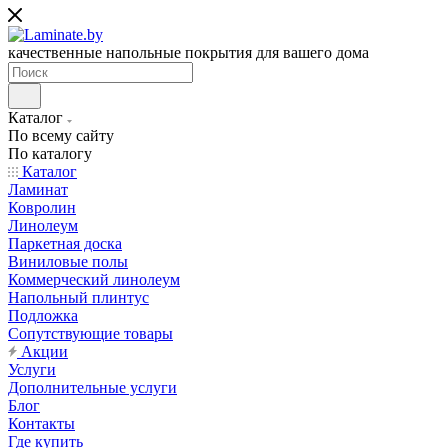
качественные напольные покрытия для вашего дома
Каталог
По всему сайту
По каталогу
Каталог
Ламинат
Ковролин
Линолеум
Паркетная доска
Виниловые полы
Коммерческий линолеум
Напольный плинтус
Подложка
Сопутствующие товары
Акции
Услуги
Дополнительные услуги
Блог
Контакты
Где купить