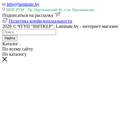
info@laminate.by
ШОУ-РУМ : Пр. Партизанский 48 ст.м. Партизанская
Подписаться на рассылку
Политика конфиденциальности
2026 © ЧТУП "ВИТКЕР": Laminate.by - интернет-магазин
Найти
Каталог
По всему сайту
По каталогу