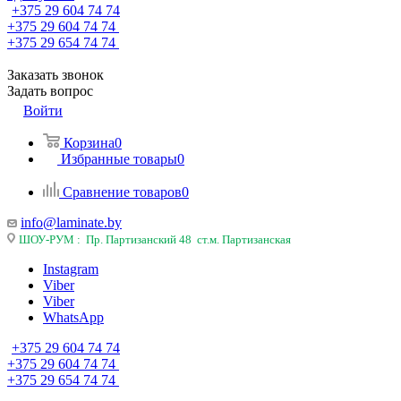
+375 29 604 74 74
+375 29 604 74 74
+375 29 654 74 74
Заказать звонок
Задать вопрос
Войти
Корзина
0
Избранные товары
0
Сравнение товаров
0
info@laminate.by
ШОУ-РУМ : Пр. Партизанский 48 ст.м. Партизанская
Instagram
Viber
Viber
WhatsApp
+375 29 604 74 74
+375 29 604 74 74
+375 29 654 74 74