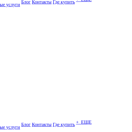
Блог
Контакты
Где купить
ые услуги
+ ЕЩЕ
Блог
Контакты
Где купить
ые услуги