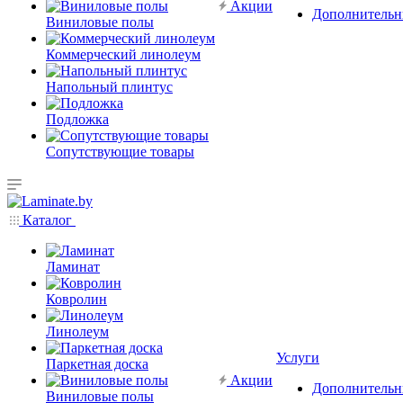
Акции
Дополнительн
Виниловые полы
Коммерческий линолеум
Напольный плинтус
Подложка
Сопутствующие товары
Каталог
Ламинат
Ковролин
Линолеум
Услуги
Паркетная доска
Акции
Дополнительн
Виниловые полы