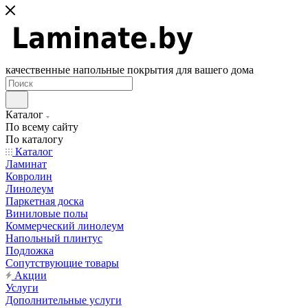
качественные напольные покрытия для вашего дома
Каталог
По всему сайту
По каталогу
Каталог
Ламинат
Ковролин
Линолеум
Паркетная доска
Виниловые полы
Коммерческий линолеум
Напольный плинтус
Подложка
Сопутствующие товары
Акции
Услуги
Дополнительные услуги