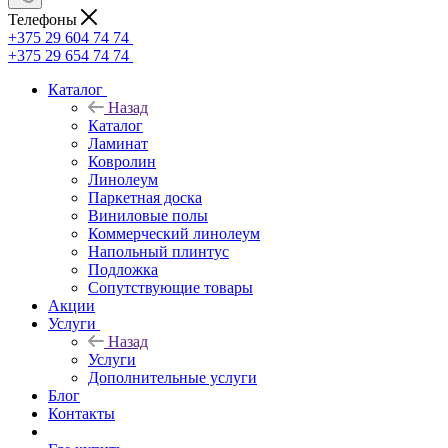
Телефоны
+375 29 604 74 74
+375 29 654 74 74
Каталог
Назад
Каталог
Ламинат
Ковролин
Линолеум
Паркетная доска
Виниловые полы
Коммерческий линолеум
Напольный плинтус
Подложка
Сопутствующие товары
Акции
Услуги
Назад
Услуги
Дополнительные услуги
Блог
Контакты