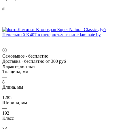
Самовывоз
- бесплатно
Доставка
- бесплатно от 300 руб
Характеристики
Толщина, мм
—
8
Длина, мм
—
1285
Ширина, мм
—
192
Класс
—
33