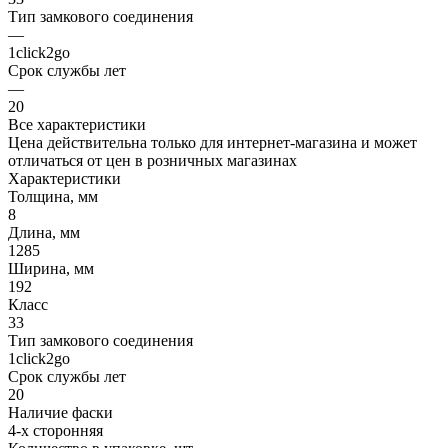
Тип замкового соединения
—
1click2go
Срок службы лет
—
20
Все характеристики
Цена действительна только для интернет-магазина и может
отличаться от цен в розничных магазинах
Характеристики
Толщина, мм
8
Длина, мм
1285
Ширина, мм
192
Класс
33
Тип замкового соединения
1click2go
Срок службы лет
20
Наличие фаски
4-х сторонняя