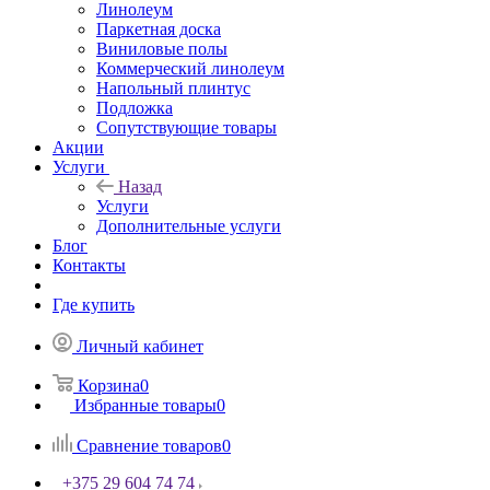
Линолеум
Паркетная доска
Виниловые полы
Коммерческий линолеум
Напольный плинтус
Подложка
Сопутствующие товары
Акции
Услуги
Назад
Услуги
Дополнительные услуги
Блог
Контакты
Где купить
Личный кабинет
Корзина
0
Избранные товары
0
Сравнение товаров
0
+375 29 604 74 74