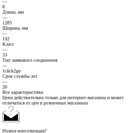
—
8
Длина, мм
—
1285
Ширина, мм
—
192
Класс
—
33
Тип замкового соединения
—
1click2go
Срок службы лет
—
20
Все характеристики
Цена действительна только для интернет-магазина и может
отличаться от цен в розничных магазинах
Нужна консультация?