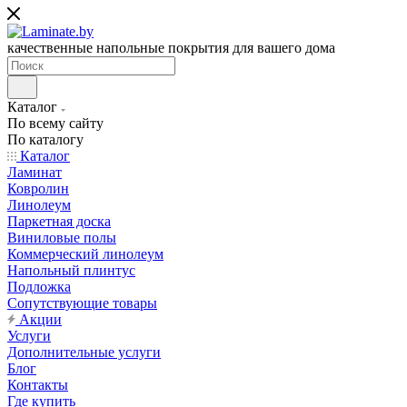
качественные напольные покрытия для вашего дома
Каталог
По всему сайту
По каталогу
Каталог
Ламинат
Ковролин
Линолеум
Паркетная доска
Виниловые полы
Коммерческий линолеум
Напольный плинтус
Подложка
Сопутствующие товары
Акции
Услуги
Дополнительные услуги
Блог
Контакты
Где купить