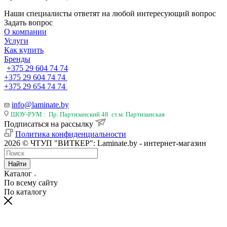
Наши специалисты ответят на любой интересующий вопрос
Задать вопрос
О компании
Услуги
Как купить
Бренды
+375 29 604 74 74
+375 29 604 74 74
+375 29 654 74 74
info@laminate.by
ШОУ-РУМ : Пр. Партизанский 48 ст.м. Партизанская
Подписаться на рассылку
Политика конфиденциальности
2026 © ЧТУП "ВИТКЕР": Laminate.by - интернет-магазин
Найти
Каталог
По всему сайту
По каталогу