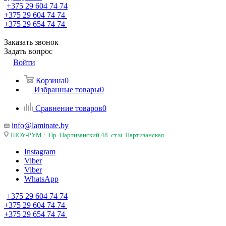
+375 29 604 74 74
+375 29 604 74 74
+375 29 654 74 74
Заказать звонок
Задать вопрос
Войти
Корзина
0
Избранные товары
0
Сравнение товаров
0
info@laminate.by
ШОУ-РУМ : Пр. Партизанский 48 ст.м. Партизанская
Instagram
Viber
Viber
WhatsApp
+375 29 604 74 74
+375 29 604 74 74
+375 29 654 74 74