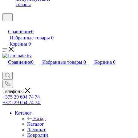
товары
Сравнение
0
Избранные товары
0
Корзина
0
Сравнение
0
Избранные товары
0
Корзина
0
Телефоны
+375 29 604 74 74
+375 29 654 74 74
Каталог
Назад
Каталог
Ламинат
Ковролин