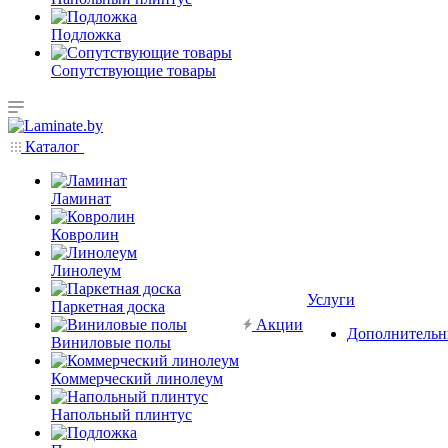
Подложка
Сопутствующие товары
Каталог
Ламинат
Ковролин
Линолеум
Услуги
Паркетная доска
Акции
Дополнительн
Виниловые полы
Коммерческий линолеум
Напольный плинтус