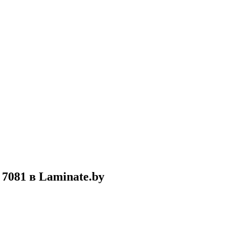
7081 в Laminate.by