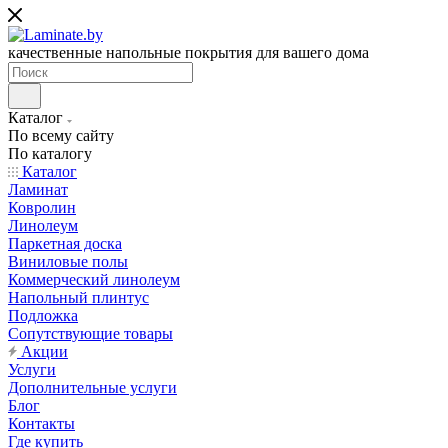
качественные напольные покрытия для вашего дома
Каталог
По всему сайту
По каталогу
Каталог
Ламинат
Ковролин
Линолеум
Паркетная доска
Виниловые полы
Коммерческий линолеум
Напольный плинтус
Подложка
Сопутствующие товары
Акции
Услуги
Дополнительные услуги
Блог
Контакты
Где купить