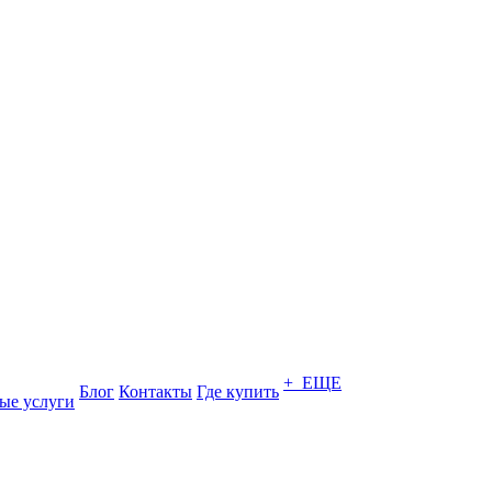
+ ЕЩЕ
Блог
Контакты
Где купить
ые услуги