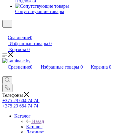
Подложка
Сопутствующие товары
Сравнение
0
Избранные товары
0
Корзина
0
Сравнение
0
Избранные товары
0
Корзина
0
Телефоны
+375 29 604 74 74
+375 29 654 74 74
Каталог
Назад
Каталог
Ламинат