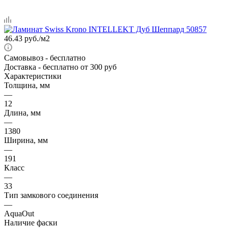
46.43
руб.
/м2
Самовывоз
- бесплатно
Доставка
- бесплатно от 300 руб
Характеристики
Толщина, мм
—
12
Длина, мм
—
1380
Ширина, мм
—
191
Класс
—
33
Тип замкового соединения
—
AquaOut
Наличие фаски