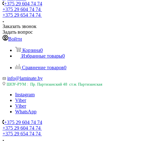
+375 29 604 74 74
+375 29 604 74 74
+375 29 654 74 74
Заказать звонок
Задать вопрос
Войти
Корзина
0
Избранные товары
0
Сравнение товаров
0
info@laminate.by
ШОУ-РУМ : Пр. Партизанский 48 ст.м. Партизанская
Instagram
Viber
Viber
WhatsApp
+375 29 604 74 74
+375 29 604 74 74
+375 29 654 74 74