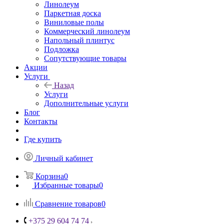
Линолеум
Паркетная доска
Виниловые полы
Коммерческий линолеум
Напольный плинтус
Подложка
Сопутствующие товары
Акции
Услуги
Назад
Услуги
Дополнительные услуги
Блог
Контакты
Где купить
Личный кабинет
Корзина
0
Избранные товары
0
Сравнение товаров
0
+375 29 604 74 74