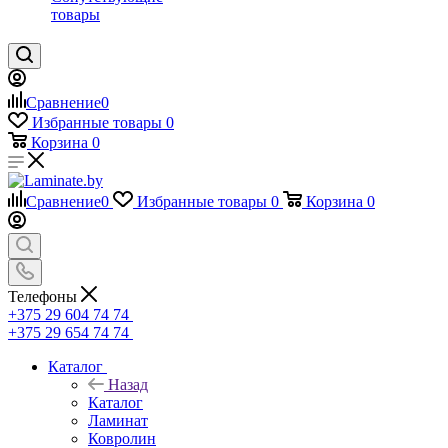
товары
Сравнение
0
Избранные товары
0
Корзина
0
Сравнение
0
Избранные товары
0
Корзина
0
Телефоны
+375 29 604 74 74
+375 29 654 74 74
Каталог
Назад
Каталог
Ламинат
Ковролин