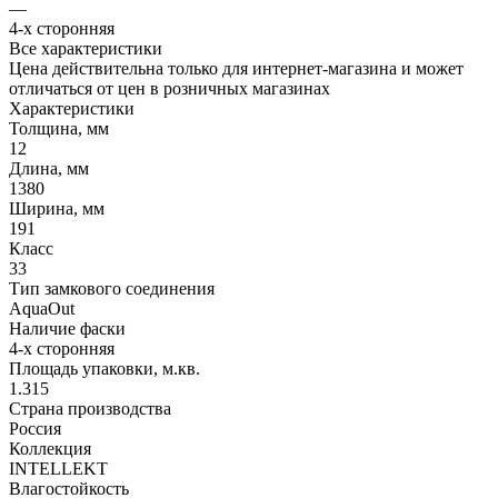
—
4-х сторонняя
Все характеристики
Цена действительна только для интернет-магазина и может
отличаться от цен в розничных магазинах
Характеристики
Толщина, мм
12
Длина, мм
1380
Ширина, мм
191
Класс
33
Тип замкового соединения
AquaOut
Наличие фаски
4-х сторонняя
Площадь упаковки, м.кв.
1.315
Страна производства
Россия
Коллекция
INTELLEKT
Влагостойкость