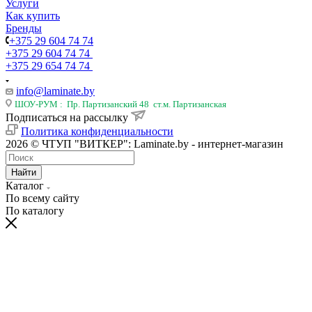
Услуги
Как купить
Бренды
+375 29 604 74 74
+375 29 604 74 74
+375 29 654 74 74
info@laminate.by
ШОУ-РУМ : Пр. Партизанский 48 ст.м. Партизанская
Подписаться на рассылку
Политика конфиденциальности
2026 © ЧТУП "ВИТКЕР": Laminate.by - интернет-магазин
Найти
Каталог
По всему сайту
По каталогу