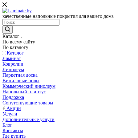
качественные напольные покрытия для вашего дома
Каталог
По всему сайту
По каталогу
Каталог
Ламинат
Ковролин
Линолеум
Паркетная доска
Виниловые полы
Коммерческий линолеум
Напольный плинтус
Подложка
Сопутствующие товары
Акции
Услуги
Дополнительные услуги
Блог
Контакты
Где купить