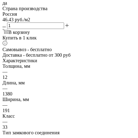
да
Страна производства
Россия
46.43
руб.
/м2
В корзину
Купить в 1 клик
Самовывоз
- бесплатно
Доставка
- бесплатно от 300 руб
Характеристики
Толщина, мм
—
12
Длина, мм
—
1380
Ширина, мм
—
191
Класс
—
33
Тип замкового соединения