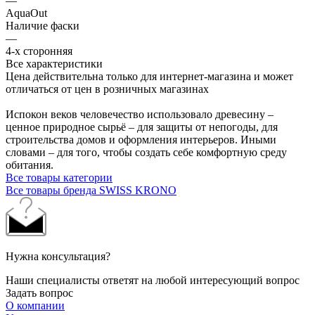
—
AquaOut
Наличие фаски
—
4-х сторонняя
Все характеристики
Цена действительна только для интернет-магазина и может
отличаться от цен в розничных магазинах
Испокон веков человечество использовало древесину –
ценное природное сырьё – для защиты от непогоды, для
строительства домов и оформления интерьеров. Иными
словами – для того, чтобы создать себе комфортную среду
обитания.
Все товары категории
Все товары бренда SWISS KRONO
Нужна консультация?
Наши специалисты ответят на любой интересующий вопрос
Задать вопрос
О компании