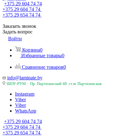
+375 29 604 74 74
+375 29 604 74 74
+375 29 654 74 74
Заказать звонок
Задать вопрос
Войти
Корзина
0
Избранные товары
0
Сравнение товаров
0
info@laminate.by
ШОУ-РУМ : Пр. Партизанский 48 ст.м. Партизанская
Instagram
Viber
Viber
WhatsApp
+375 29 604 74 74
+375 29 604 74 74
+375 29 654 74 74