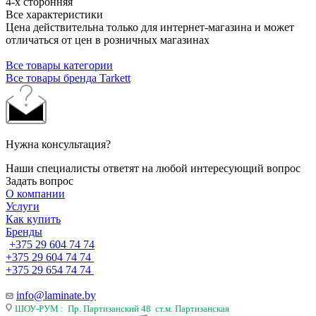
4-х сторонняя
Все характеристики
Цена действительна только для интернет-магазина и может
отличаться от цен в розничных магазинах
Все товары категории
Все товары бренда Tarkett
Нужна консультация?
Наши специалисты ответят на любой интересующий вопрос
Задать вопрос
О компании
Услуги
Как купить
Бренды
+375 29 604 74 74
+375 29 604 74 74
+375 29 654 74 74
info@laminate.by
ШОУ-РУМ : Пр. Партизанский 48 ст.м. Партизанская