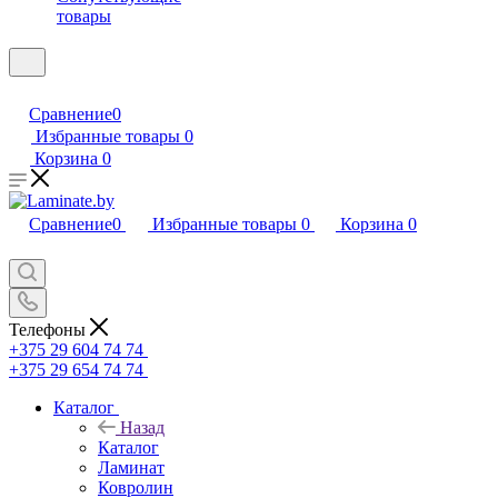
товары
Сравнение
0
Избранные товары
0
Корзина
0
Сравнение
0
Избранные товары
0
Корзина
0
Телефоны
+375 29 604 74 74
+375 29 654 74 74
Каталог
Назад
Каталог
Ламинат
Ковролин