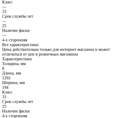
Класс
—
33
Срок службы лет
—
25
Наличие фаски
—
4-х сторонняя
Все характеристики
Цена действительна только для интернет-магазина и может
отличаться от цен в розничных магазинах
Характеристики
Толщина, мм
8
Длина, мм
1292
Ширина, мм
194
Класс
33
Срок службы лет
25
Наличие фаски
4-х сторонняя