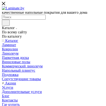
качественные напольные покрытия для вашего дома
Каталог
По всему сайту
По каталогу
Каталог
Ламинат
Ковролин
Линолеум
Паркетная доска
Виниловые полы
Коммерческий линолеум
Напольный плинтус
Подложка
Сопутствующие товары
Акции
Услуги
Дополнительные услуги
Блог
Контакты
Где купить