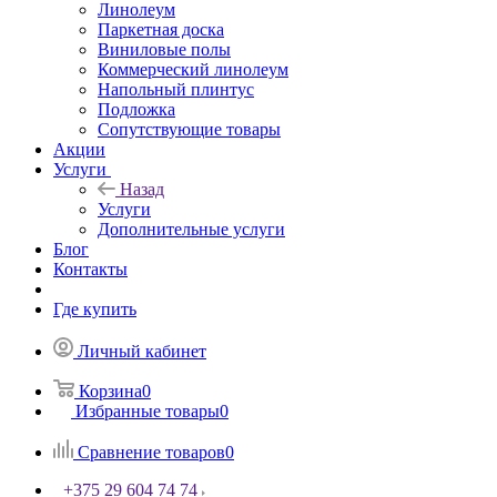
Линолеум
Паркетная доска
Виниловые полы
Коммерческий линолеум
Напольный плинтус
Подложка
Сопутствующие товары
Акции
Услуги
Назад
Услуги
Дополнительные услуги
Блог
Контакты
Где купить
Личный кабинет
Корзина
0
Избранные товары
0
Сравнение товаров
0
+375 29 604 74 74