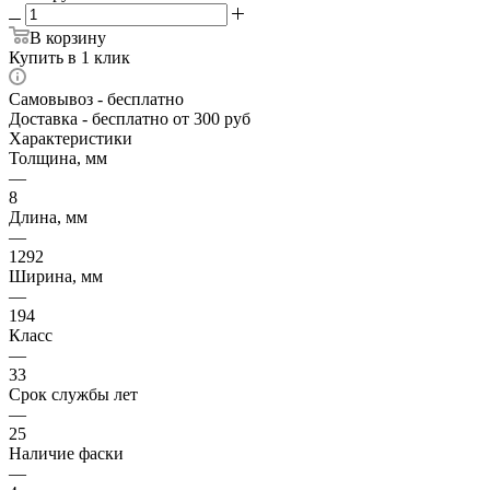
В корзину
Купить в 1 клик
Самовывоз
- бесплатно
Доставка
- бесплатно от 300 руб
Характеристики
Толщина, мм
—
8
Длина, мм
—
1292
Ширина, мм
—
194
Класс
—
33
Срок службы лет
—
25
Наличие фаски
—