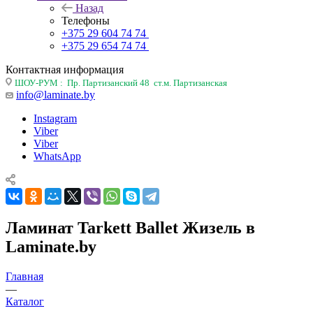
Назад
Телефоны
+375 29 604 74 74
+375 29 654 74 74
Контактная информация
ШОУ-РУМ : Пр. Партизанский 48 ст.м. Партизанская
info@laminate.by
Instagram
Viber
Viber
WhatsApp
Ламинат Tarkett Ballet Жизель в
Laminate.by
Главная
—
Каталог