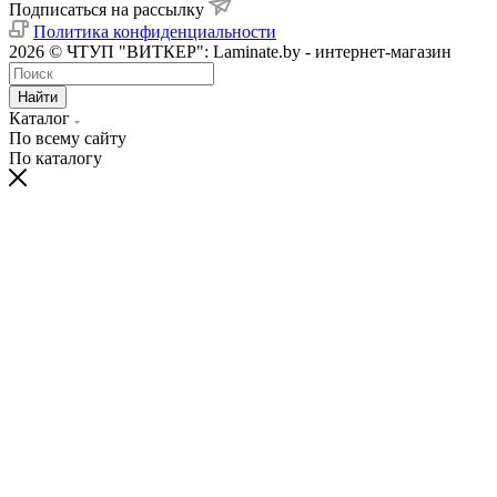
Подписаться на рассылку
Политика конфиденциальности
2026 © ЧТУП "ВИТКЕР": Laminate.by - интернет-магазин
Найти
Каталог
По всему сайту
По каталогу