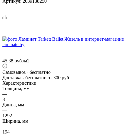
Артикул:
2039138250
45.38
руб.
/м2
Самовывоз
- бесплатно
Доставка
- бесплатно от 300 руб
Характеристики
Толщина, мм
—
8
Длина, мм
—
1292
Ширина, мм
—
194