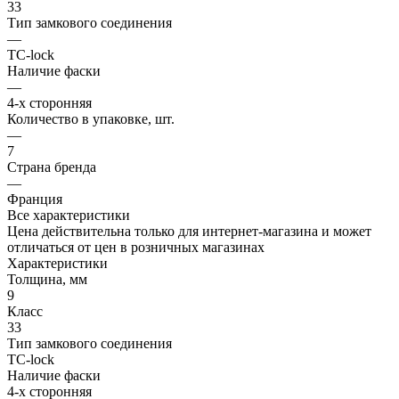
33
Тип замкового соединения
—
TC-lock
Наличие фаски
—
4-х сторонняя
Количество в упаковке, шт.
—
7
Страна бренда
—
Франция
Все характеристики
Цена действительна только для интернет-магазина и может
отличаться от цен в розничных магазинах
Характеристики
Толщина, мм
9
Класс
33
Тип замкового соединения
TC-lock
Наличие фаски
4-х сторонняя