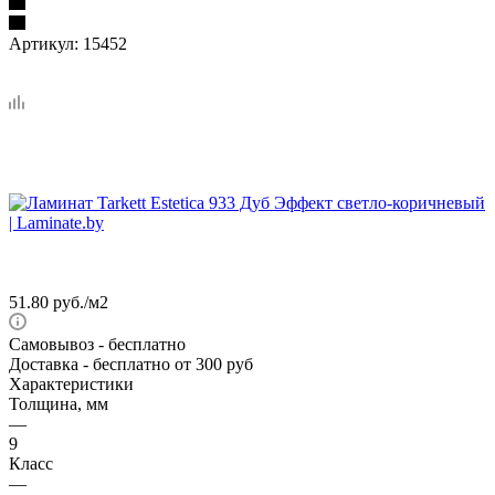
Артикул:
15452
51.80
руб.
/м2
Самовывоз
- бесплатно
Доставка
- бесплатно от 300 руб
Характеристики
Толщина, мм
—
9
Класс
—