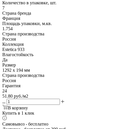
Количество в упаковке, шт.
7
Страна бренда
Франция
Площадь упаковки, м.кв.
1.754
Страна производства
Россия
Коллекция
Estetica 933
Влагостойкость
Да
Размер
1292 x 194 мм
Страна производства
Россия
Гарантия
24
51.80
руб.
/м2
В корзину
Купить в 1 клик
Самовывоз
- бесплатно