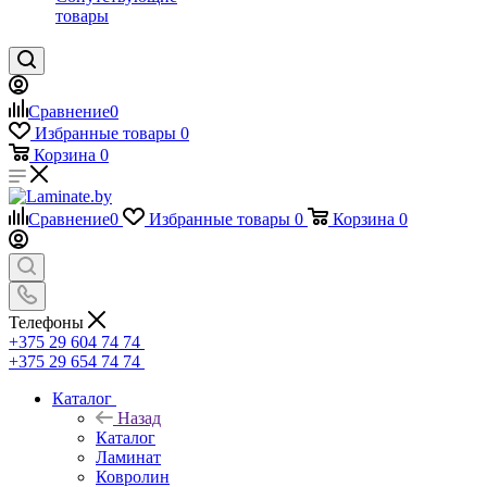
товары
Сравнение
0
Избранные товары
0
Корзина
0
Сравнение
0
Избранные товары
0
Корзина
0
Телефоны
+375 29 604 74 74
+375 29 654 74 74
Каталог
Назад
Каталог
Ламинат
Ковролин