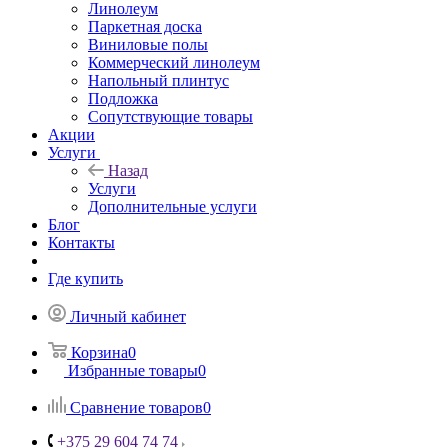
Линолеум
Паркетная доска
Виниловые полы
Коммерческий линолеум
Напольный плинтус
Подложка
Сопутствующие товары
Акции
Услуги
Назад
Услуги
Дополнительные услуги
Блог
Контакты
Где купить
Личный кабинет
Корзина
0
Избранные товары
0
Сравнение товаров
0
+375 29 604 74 74