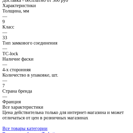
Доставка
- бесплатно от 300 руб
Характеристики
Толщина, мм
—
9
Класс
—
33
Тип замкового соединения
—
TC-lock
Наличие фаски
—
4-х сторонняя
Количество в упаковке, шт.
—
7
Страна бренда
—
Франция
Все характеристики
Цена действительна только для интернет-магазина и может
отличаться от цен в розничных магазинах
Все товары категории