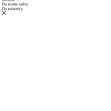
По всему сайту
По каталогу