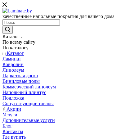
качественные напольные покрытия для вашего дома
Каталог
По всему сайту
По каталогу
Каталог
Ламинат
Ковролин
Линолеум
Паркетная доска
Виниловые полы
Коммерческий линолеум
Напольный плинтус
Подложка
Сопутствующие товары
Акции
Услуги
Дополнительные услуги
Блог
Контакты
Где купить