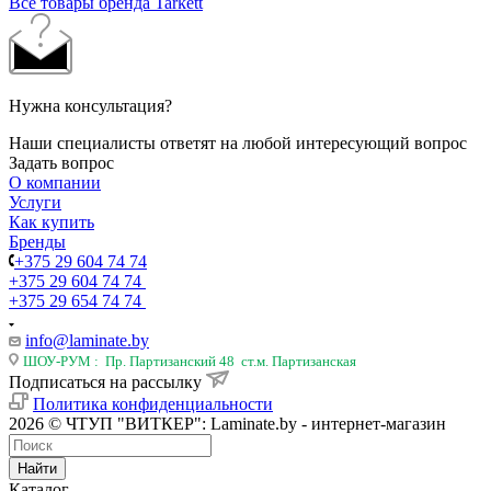
Все товары бренда Tarkett
Нужна консультация?
Наши специалисты ответят на любой интересующий вопрос
Задать вопрос
О компании
Услуги
Как купить
Бренды
+375 29 604 74 74
+375 29 604 74 74
+375 29 654 74 74
info@laminate.by
ШОУ-РУМ : Пр. Партизанский 48 ст.м. Партизанская
Подписаться на рассылку
Политика конфиденциальности
2026 © ЧТУП "ВИТКЕР": Laminate.by - интернет-магазин
Найти
Каталог