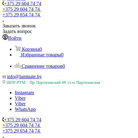
+375 29 604 74 74
+375 29 604 74 74
+375 29 654 74 74
Заказать звонок
Задать вопрос
Войти
Корзина
0
Избранные товары
0
Сравнение товаров
0
info@laminate.by
ШОУ-РУМ : Пр. Партизанский 48 ст.м. Партизанская
Instagram
Viber
Viber
WhatsApp
+375 29 604 74 74
+375 29 604 74 74
+375 29 654 74 74