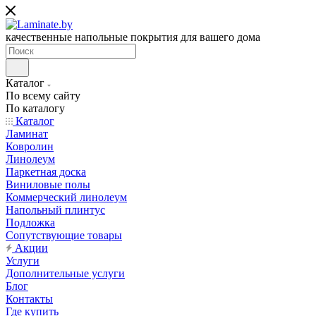
качественные напольные покрытия для вашего дома
Каталог
По всему сайту
По каталогу
Каталог
Ламинат
Ковролин
Линолеум
Паркетная доска
Виниловые полы
Коммерческий линолеум
Напольный плинтус
Подложка
Сопутствующие товары
Акции
Услуги
Дополнительные услуги
Блог
Контакты
Где купить