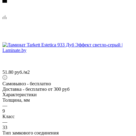
51.80
руб.
/м2
Самовывоз
- бесплатно
Доставка
- бесплатно от 300 руб
Характеристики
Толщина, мм
—
9
Класс
—
33
Тип замкового соединения