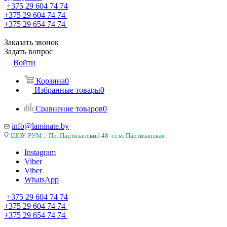
+375 29 604 74 74
+375 29 604 74 74
+375 29 654 74 74
Заказать звонок
Задать вопрос
Войти
Корзина
0
Избранные товары
0
Сравнение товаров
0
info@laminate.by
ШОУ-РУМ : Пр. Партизанский 48 ст.м. Партизанская
Instagram
Viber
Viber
WhatsApp
+375 29 604 74 74
+375 29 604 74 74
+375 29 654 74 74