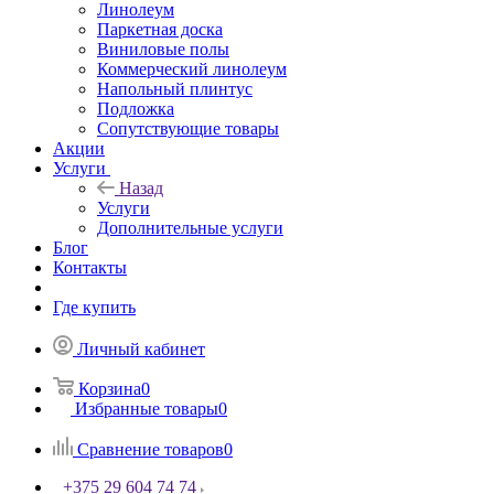
Линолеум
Паркетная доска
Виниловые полы
Коммерческий линолеум
Напольный плинтус
Подложка
Сопутствующие товары
Акции
Услуги
Назад
Услуги
Дополнительные услуги
Блог
Контакты
Где купить
Личный кабинет
Корзина
0
Избранные товары
0
Сравнение товаров
0
+375 29 604 74 74