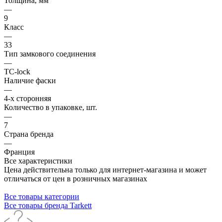
Толщина, мм
—
9
Класс
—
33
Тип замкового соединения
—
TC-lock
Наличие фаски
—
4-х сторонняя
Количество в упаковке, шт.
—
7
Страна бренда
—
Франция
Все характеристики
Цена действительна только для интернет-магазина и может
отличаться от цен в розничных магазинах
Все товары категории
Все товары бренда Tarkett