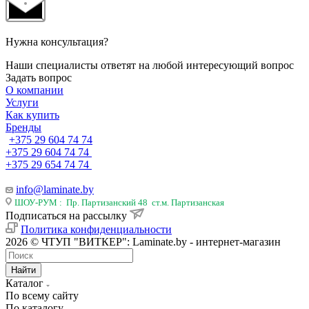
Нужна консультация?
Наши специалисты ответят на любой интересующий вопрос
Задать вопрос
О компании
Услуги
Как купить
Бренды
+375 29 604 74 74
+375 29 604 74 74
+375 29 654 74 74
info@laminate.by
ШОУ-РУМ : Пр. Партизанский 48 ст.м. Партизанская
Подписаться на рассылку
Политика конфиденциальности
2026 © ЧТУП "ВИТКЕР": Laminate.by - интернет-магазин
Найти
Каталог
По всему сайту
По каталогу