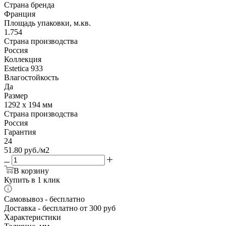
Страна бренда
Франция
Площадь упаковки, м.кв.
1.754
Страна производства
Россия
Коллекция
Estetica 933
Влагостойкость
Да
Размер
1292 x 194 мм
Страна производства
Россия
Гарантия
24
51.80
руб.
/м2
В корзину
Купить в 1 клик
Самовывоз
- бесплатно
Доставка
- бесплатно от 300 руб
Характеристики