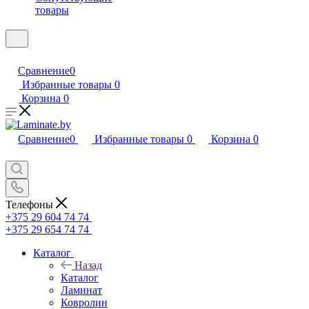
товары
Сравнение
0
Избранные товары
0
Корзина
0
Сравнение
0
Избранные товары
0
Корзина
0
Телефоны
+375 29 604 74 74
+375 29 654 74 74
Каталог
Назад
Каталог
Ламинат
Ковролин