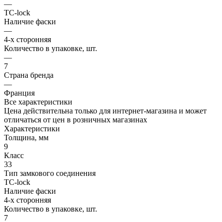
—
TC-lock
Наличие фаски
—
4-х сторонняя
Количество в упаковке, шт.
—
7
Страна бренда
—
Франция
Все характеристики
Цена действительна только для интернет-магазина и может
отличаться от цен в розничных магазинах
Характеристики
Толщина, мм
9
Класс
33
Тип замкового соединения
TC-lock
Наличие фаски
4-х сторонняя
Количество в упаковке, шт.
7