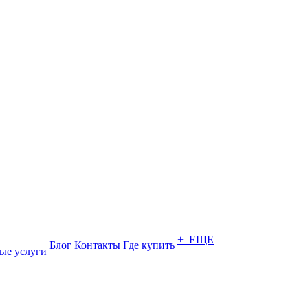
+ ЕЩЕ
Блог
Контакты
Где купить
ые услуги