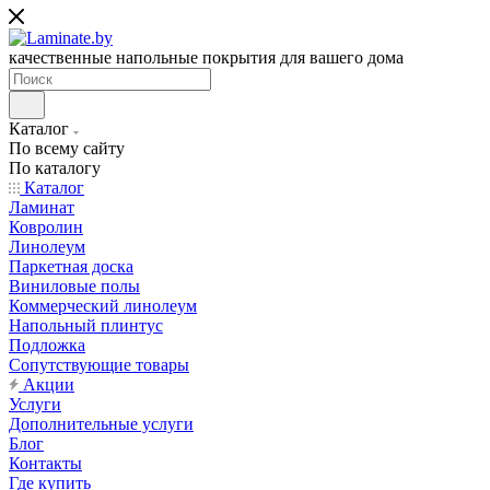
качественные напольные покрытия для вашего дома
Каталог
По всему сайту
По каталогу
Каталог
Ламинат
Ковролин
Линолеум
Паркетная доска
Виниловые полы
Коммерческий линолеум
Напольный плинтус
Подложка
Сопутствующие товары
Акции
Услуги
Дополнительные услуги
Блог
Контакты
Где купить