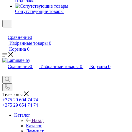
Подложка
Сопутствующие товары
Сравнение
0
Избранные товары
0
Корзина
0
Сравнение
0
Избранные товары
0
Корзина
0
Телефоны
+375 29 604 74 74
+375 29 654 74 74
Каталог
Назад
Каталог
Ламинат