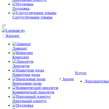
Подложка
Сопутствующие товары
Каталог
Ламинат
Ковролин
Линолеум
Услуги
Паркетная доска
Акции
Дополнительн
Виниловые полы
Коммерческий линолеум
Напольный плинтус