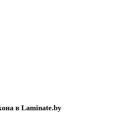
кона в Laminate.by