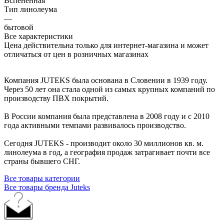
Вспененная
Тип линолеума
—
бытовой
Все характеристики
Цена действительна только для интернет-магазина и может
отличаться от цен в розничных магазинах
Компания JUTEKS была основана в Словении в 1939 году.
Через 50 лет она стала одной из самых крупных компаний по
производству ПВХ покрытий.
В России компания была представлена в 2008 году и с 2010
года активными темпами развивалось производство.
Сегодня JUTEKS - производит около 30 миллионов кв. м.
линолеума в год, а география продаж затрагивает почти все
страны бывшего СНГ.
Все товары категории
Все товары бренда Juteks