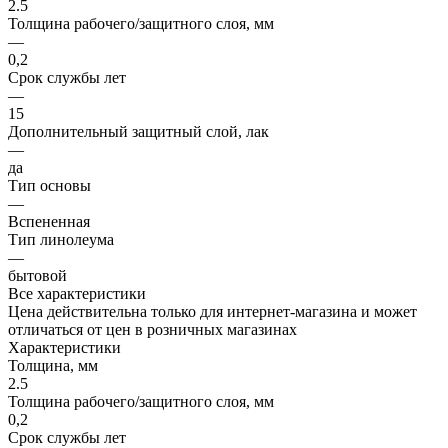
2.5
Толщина рабочего/защитного слоя, мм
—
0,2
Срок службы лет
—
15
Дополнительный защитный слой, лак
—
да
Тип основы
—
Вспененная
Тип линолеума
—
бытовой
Все характеристики
Цена действительна только для интернет-магазина и может
отличаться от цен в розничных магазинах
Характеристики
Толщина, мм
2.5
Толщина рабочего/защитного слоя, мм
0,2
Срок службы лет