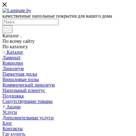
качественные напольные покрытия для вашего дома
Каталог
По всему сайту
По каталогу
Каталог
Ламинат
Ковролин
Линолеум
Паркетная доска
Виниловые полы
Коммерческий линолеум
Напольный плинтус
Подложка
Сопутствующие товары
Акции
Услуги
Дополнительные услуги
Блог
Контакты
Где купить