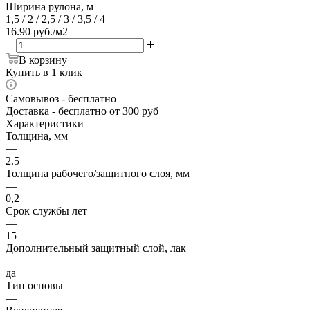
Ширина рулона, м
1,5 / 2 / 2,5 / 3 / 3,5 / 4
16.90
руб.
/м2
В корзину
Купить в 1 клик
Самовывоз
- бесплатно
Доставка
- бесплатно от 300 руб
Характеристики
Толщина, мм
—
2.5
Толщина рабочего/защитного слоя, мм
—
0,2
Срок службы лет
—
15
Дополнительный защитный слой, лак
—
да
Тип основы
—