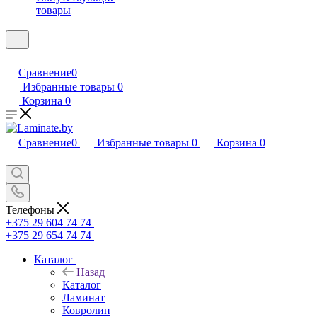
товары
Сравнение
0
Избранные товары
0
Корзина
0
Сравнение
0
Избранные товары
0
Корзина
0
Телефоны
+375 29 604 74 74
+375 29 654 74 74
Каталог
Назад
Каталог
Ламинат
Ковролин