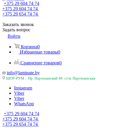
+375 29 604 74 74
+375 29 604 74 74
+375 29 654 74 74
Заказать звонок
Задать вопрос
Войти
Корзина
0
Избранные товары
0
Сравнение товаров
0
info@laminate.by
ШОУ-РУМ : Пр. Партизанский 48 ст.м. Партизанская
Instagram
Viber
Viber
WhatsApp
+375 29 604 74 74
+375 29 604 74 74
+375 29 654 74 74