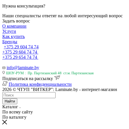
Нужна консультация?
Наши специалисты ответят на любой интересующий вопрос
Задать вопрос
О компании
Услуги
Как купить
Бренды
+375 29 604 74 74
+375 29 604 74 74
+375 29 654 74 74
info@laminate.by
ШОУ-РУМ : Пр. Партизанский 48 ст.м. Партизанская
Подписаться на рассылку
Политика конфиденциальности
2026 © ЧТУП "ВИТКЕР": Laminate.by - интернет-магазин
Найти
Каталог
По всему сайту
По каталогу