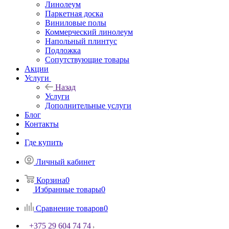
Линолеум
Паркетная доска
Виниловые полы
Коммерческий линолеум
Напольный плинтус
Подложка
Сопутствующие товары
Акции
Услуги
Назад
Услуги
Дополнительные услуги
Блог
Контакты
Где купить
Личный кабинет
Корзина
0
Избранные товары
0
Сравнение товаров
0
+375 29 604 74 74