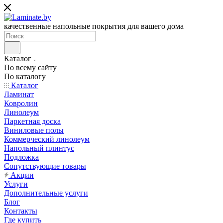
качественные напольные покрытия для вашего дома
Каталог
По всему сайту
По каталогу
Каталог
Ламинат
Ковролин
Линолеум
Паркетная доска
Виниловые полы
Коммерческий линолеум
Напольный плинтус
Подложка
Сопутствующие товары
Акции
Услуги
Дополнительные услуги
Блог
Контакты
Где купить