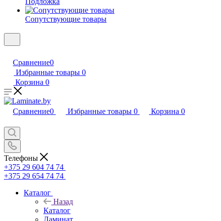
Подложка
Сопутствующие товары
Сравнение
0
Избранные товары
0
Корзина
0
Сравнение
0
Избранные товары
0
Корзина
0
Телефоны
+375 29 604 74 74
+375 29 654 74 74
Каталог
Назад
Каталог
Ламинат