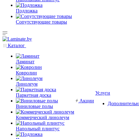
Подложка
Сопутствующие товары
Каталог
Ламинат
Ковролин
Линолеум
Услуги
Паркетная доска
Акции
Дополнительн
Виниловые полы
Коммерческий линолеум
Напольный плинтус