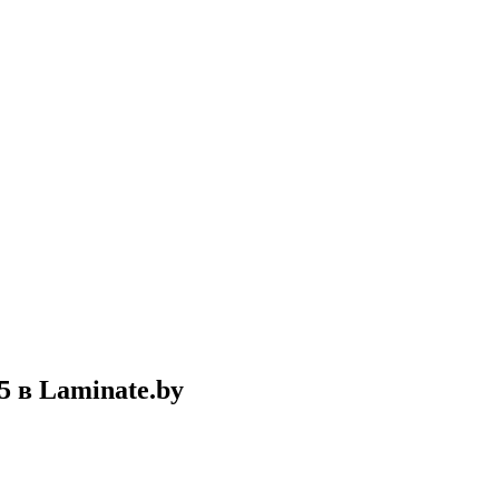
 в Laminate.by