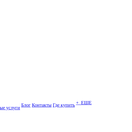
+ ЕЩЕ
Блог
Контакты
Где купить
ые услуги