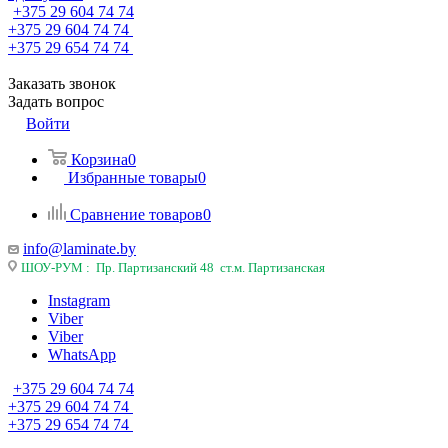
+375 29 604 74 74
+375 29 604 74 74
+375 29 654 74 74
Заказать звонок
Задать вопрос
Войти
Корзина
0
Избранные товары
0
Сравнение товаров
0
info@laminate.by
ШОУ-РУМ : Пр. Партизанский 48 ст.м. Партизанская
Instagram
Viber
Viber
WhatsApp
+375 29 604 74 74
+375 29 604 74 74
+375 29 654 74 74