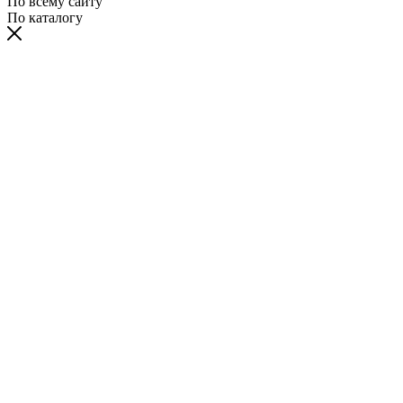
По всему сайту
По каталогу