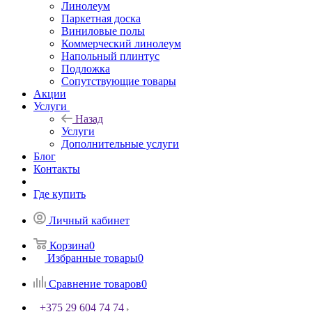
Линолеум
Паркетная доска
Виниловые полы
Коммерческий линолеум
Напольный плинтус
Подложка
Сопутствующие товары
Акции
Услуги
Назад
Услуги
Дополнительные услуги
Блог
Контакты
Где купить
Личный кабинет
Корзина
0
Избранные товары
0
Сравнение товаров
0
+375 29 604 74 74