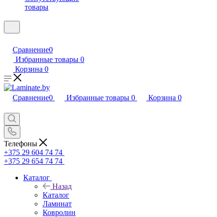
товары
Сравнение
0
Избранные товары
0
Корзина
0
Сравнение
0
Избранные товары
0
Корзина
0
Телефоны
+375 29 604 74 74
+375 29 654 74 74
Каталог
Назад
Каталог
Ламинат
Ковролин