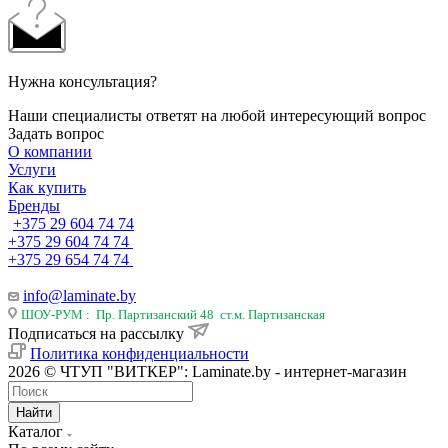
Нужна консультация?
Наши специалисты ответят на любой интересующий вопрос
Задать вопрос
О компании
Услуги
Как купить
Бренды
+375 29 604 74 74
+375 29 604 74 74
+375 29 654 74 74
info@laminate.by
ШОУ-РУМ : Пр. Партизанский 48 ст.м. Партизанская
Подписаться на рассылку
Политика конфиденциальности
2026 © ЧТУП "ВИТКЕР": Laminate.by - интернет-магазин
Найти
Каталог