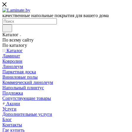
качественные напольные покрытия для вашего дома
Каталог
По всему сайту
По каталогу
Каталог
Ламинат
Ковролин
Линолеум
Паркетная доска
Виниловые полы
Коммерческий линолеум
Напольный плинтус
Подложка
Сопутствующие товары
Акции
Услуги
Дополнительные услуги
Блог
Контакты
Где купить