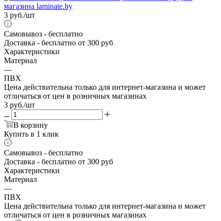
3
руб.
/шт
Самовывоз
- бесплатно
Доставка
- бесплатно от 300 руб
Характеристики
Материал
—
ПВХ
Цена действительна только для интернет-магазина и может
отличаться от цен в розничных магазинах
3
руб.
/шт
В корзину
Купить в 1 клик
Самовывоз
- бесплатно
Доставка
- бесплатно от 300 руб
Характеристики
Материал
—
ПВХ
Цена действительна только для интернет-магазина и может
отличаться от цен в розничных магазинах