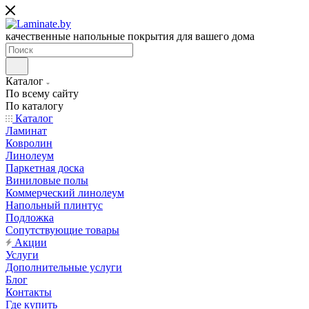
качественные напольные покрытия для вашего дома
Каталог
По всему сайту
По каталогу
Каталог
Ламинат
Ковролин
Линолеум
Паркетная доска
Виниловые полы
Коммерческий линолеум
Напольный плинтус
Подложка
Сопутствующие товары
Акции
Услуги
Дополнительные услуги
Блог
Контакты
Где купить