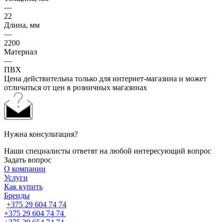
—
22
Длина, мм
—
2200
Материал
—
ПВХ
Цена действительна только для интернет-магазина и может
отличаться от цен в розничных магазинах
Нужна консультация?
Наши специалисты ответят на любой интересующий вопрос
Задать вопрос
О компании
Услуги
Как купить
Бренды
+375 29 604 74 74
+375 29 604 74 74