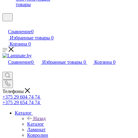
товары
Сравнение
0
Избранные товары
0
Корзина
0
Сравнение
0
Избранные товары
0
Корзина
0
Телефоны
+375 29 604 74 74
+375 29 654 74 74
Каталог
Назад
Каталог
Ламинат
Ковролин