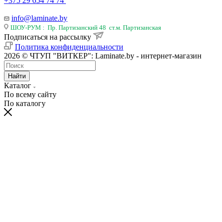
+375 29 654 74 74
info@laminate.by
ШОУ-РУМ : Пр. Партизанский 48 ст.м. Партизанская
Подписаться на рассылку
Политика конфиденциальности
2026 © ЧТУП "ВИТКЕР": Laminate.by - интернет-магазин
Найти
Каталог
По всему сайту
По каталогу