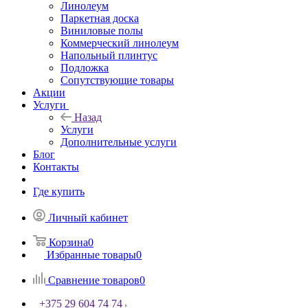
Линолеум
Паркетная доска
Виниловые полы
Коммерческий линолеум
Напольный плинтус
Подложка
Сопутствующие товары
Акции
Услуги
Назад
Услуги
Дополнительные услуги
Блог
Контакты
Где купить
Личный кабинет
Корзина
0
Избранные товары
0
Сравнение товаров
0
+375 29 604 74 74