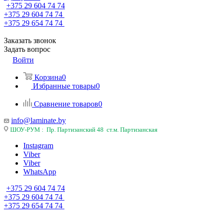
+375 29 604 74 74
+375 29 604 74 74
+375 29 654 74 74
Заказать звонок
Задать вопрос
Войти
Корзина
0
Избранные товары
0
Сравнение товаров
0
info@laminate.by
ШОУ-РУМ : Пр. Партизанский 48 ст.м. Партизанская
Instagram
Viber
Viber
WhatsApp
+375 29 604 74 74
+375 29 604 74 74
+375 29 654 74 74