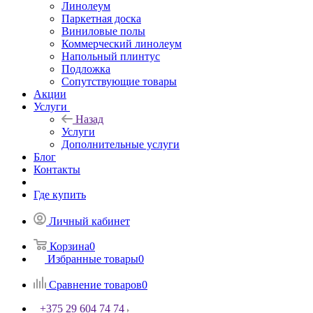
Линолеум
Паркетная доска
Виниловые полы
Коммерческий линолеум
Напольный плинтус
Подложка
Сопутствующие товары
Акции
Услуги
Назад
Услуги
Дополнительные услуги
Блог
Контакты
Где купить
Личный кабинет
Корзина
0
Избранные товары
0
Сравнение товаров
0
+375 29 604 74 74