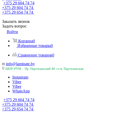
+375 29 604 74 74
+375 29 604 74 74
+375 29 654 74 74
Заказать звонок
Задать вопрос
Войти
Корзина
0
Избранные товары
0
Сравнение товаров
0
info@laminate.by
ШОУ-РУМ : Пр. Партизанский 48 ст.м. Партизанская
Instagram
Viber
Viber
WhatsApp
+375 29 604 74 74
+375 29 604 74 74
+375 29 654 74 74