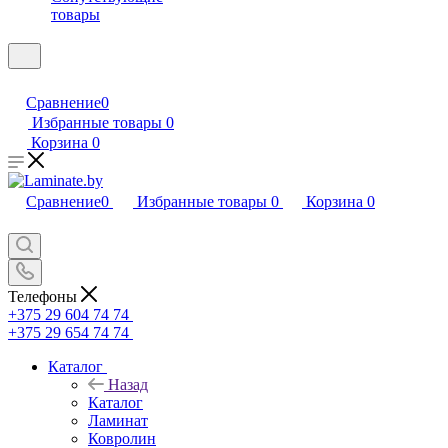
товары
Сравнение
0
Избранные товары
0
Корзина
0
Сравнение
0
Избранные товары
0
Корзина
0
Телефоны
+375 29 604 74 74
+375 29 654 74 74
Каталог
Назад
Каталог
Ламинат
Ковролин