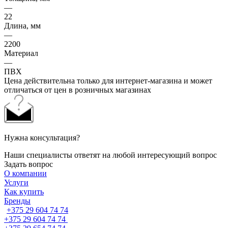
—
22
Длина, мм
—
2200
Материал
—
ПВХ
Цена действительна только для интернет-магазина и может
отличаться от цен в розничных магазинах
Нужна консультация?
Наши специалисты ответят на любой интересующий вопрос
Задать вопрос
О компании
Услуги
Как купить
Бренды
+375 29 604 74 74
+375 29 604 74 74