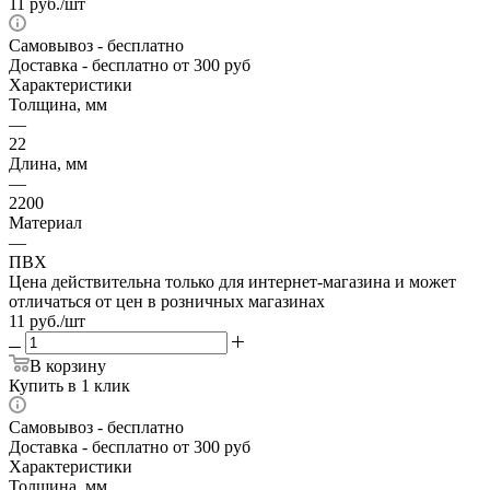
11
руб.
/шт
Самовывоз
- бесплатно
Доставка
- бесплатно от 300 руб
Характеристики
Толщина, мм
—
22
Длина, мм
—
2200
Материал
—
ПВХ
Цена действительна только для интернет-магазина и может
отличаться от цен в розничных магазинах
11
руб.
/шт
В корзину
Купить в 1 клик
Самовывоз
- бесплатно
Доставка
- бесплатно от 300 руб
Характеристики
Толщина, мм