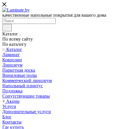
качественные напольные покрытия для вашего дома
Каталог
По всему сайту
По каталогу
Каталог
Ламинат
Ковролин
Линолеум
Паркетная доска
Виниловые полы
Коммерческий линолеум
Напольный плинтус
Подложка
Сопутствующие товары
Акции
Услуги
Дополнительные услуги
Блог
Контакты
Где купить