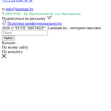
+375 29 654 74 74
info@laminate.by
ШОУ-РУМ : Пр. Партизанский 48 ст.м. Партизанская
Подписаться на рассылку
Политика конфиденциальности
2026 © ЧТУП "ВИТКЕР": Laminate.by - интернет-магазин
Найти
Каталог
По всему сайту
По каталогу