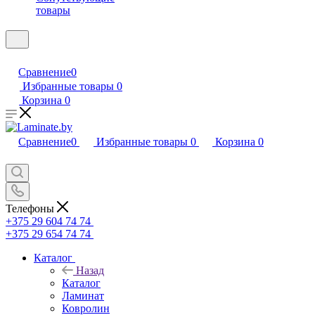
товары
Сравнение
0
Избранные товары
0
Корзина
0
Сравнение
0
Избранные товары
0
Корзина
0
Телефоны
+375 29 604 74 74
+375 29 654 74 74
Каталог
Назад
Каталог
Ламинат
Ковролин