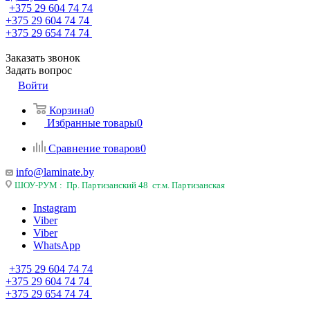
+375 29 604 74 74
+375 29 604 74 74
+375 29 654 74 74
Заказать звонок
Задать вопрос
Войти
Корзина
0
Избранные товары
0
Сравнение товаров
0
info@laminate.by
ШОУ-РУМ : Пр. Партизанский 48 ст.м. Партизанская
Instagram
Viber
Viber
WhatsApp
+375 29 604 74 74
+375 29 604 74 74
+375 29 654 74 74