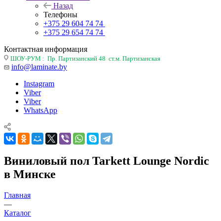
Назад
Телефоны
+375 29 604 74 74
+375 29 654 74 74
Контактная информация
ШОУ-РУМ : Пр. Партизанский 48 ст.м. Партизанская
info@laminate.by
Instagram
Viber
Viber
WhatsApp
Виниловый пол Tarkett Lounge Nordic
в Минске
Главная
—
Каталог