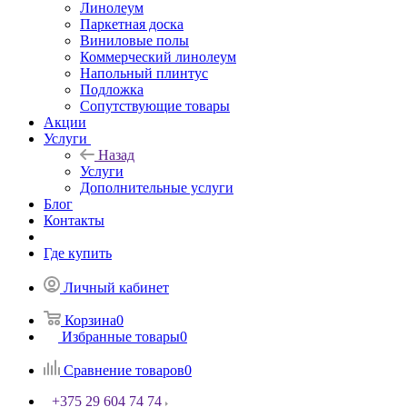
Линолеум
Паркетная доска
Виниловые полы
Коммерческий линолеум
Напольный плинтус
Подложка
Сопутствующие товары
Акции
Услуги
Назад
Услуги
Дополнительные услуги
Блог
Контакты
Где купить
Личный кабинет
Корзина
0
Избранные товары
0
Сравнение товаров
0
+375 29 604 74 74