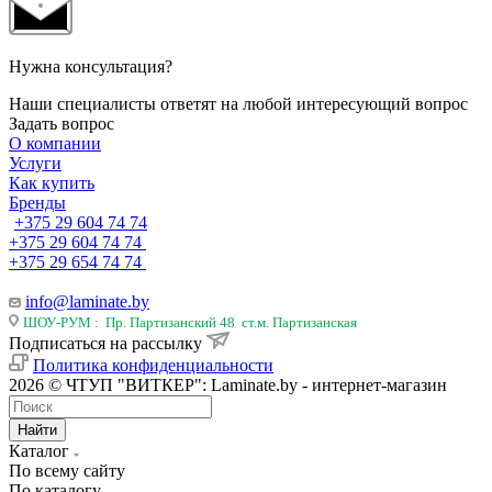
Нужна консультация?
Наши специалисты ответят на любой интересующий вопрос
Задать вопрос
О компании
Услуги
Как купить
Бренды
+375 29 604 74 74
+375 29 604 74 74
+375 29 654 74 74
info@laminate.by
ШОУ-РУМ : Пр. Партизанский 48 ст.м. Партизанская
Подписаться на рассылку
Политика конфиденциальности
2026 © ЧТУП "ВИТКЕР": Laminate.by - интернет-магазин
Найти
Каталог
По всему сайту
По каталогу