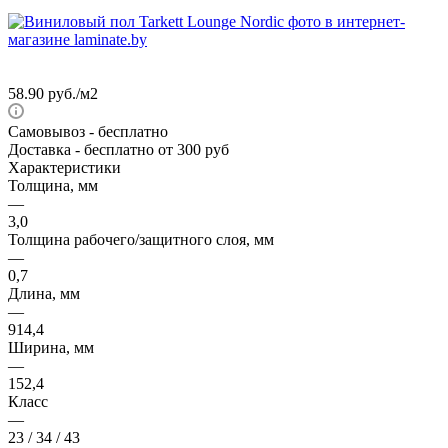
58.90
руб.
/м2
Самовывоз
- бесплатно
Доставка
- бесплатно от 300 руб
Характеристики
Толщина, мм
—
3,0
Толщина рабочего/защитного слоя, мм
—
0,7
Длина, мм
—
914,4
Ширина, мм
—
152,4
Класс
—
23 / 34 / 43