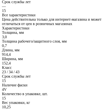
Срок службы лет
—
15
Все характеристики
Цена действительна только для интернет-магазина и может
отличаться от цен в розничных магазинах
Характеристики
Толщина, мм
3,0
Толщина рабочего/защитного слоя, мм
0,7
Длина, мм
914,4
Ширина, мм
152,4
Класс
23 / 34 / 43
Срок службы лет
15
Наличие фаски
4V
Количество в упаковке, шт.
15
Вес упаковки, кг
10,25