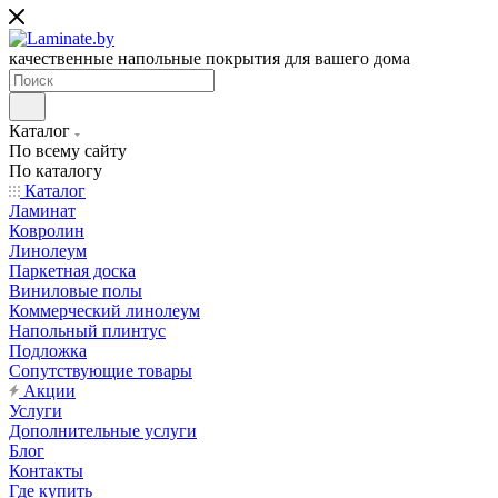
качественные напольные покрытия для вашего дома
Каталог
По всему сайту
По каталогу
Каталог
Ламинат
Ковролин
Линолеум
Паркетная доска
Виниловые полы
Коммерческий линолеум
Напольный плинтус
Подложка
Сопутствующие товары
Акции
Услуги
Дополнительные услуги
Блог
Контакты
Где купить