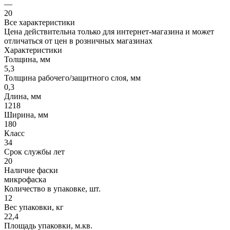
—
20
Все характеристики
Цена действительна только для интернет-магазина и может
отличаться от цен в розничных магазинах
Характеристики
Толщина, мм
5,3
Толщина рабочего/защитного слоя, мм
0,3
Длина, мм
1218
Ширина, мм
180
Класс
34
Срок службы лет
20
Наличие фаски
микрофаска
Количество в упаковке, шт.
12
Вес упаковки, кг
22,4
Площадь упаковки, м.кв.