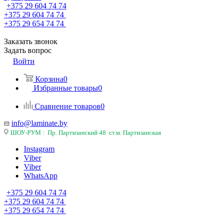
+375 29 604 74 74
+375 29 604 74 74
+375 29 654 74 74
Заказать звонок
Задать вопрос
Войти
Корзина
0
Избранные товары
0
Сравнение товаров
0
info@laminate.by
ШОУ-РУМ : Пр. Партизанский 48 ст.м. Партизанская
Instagram
Viber
Viber
WhatsApp
+375 29 604 74 74
+375 29 604 74 74
+375 29 654 74 74