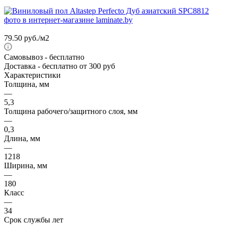
79.50
руб.
/м2
Самовывоз
- бесплатно
Доставка
- бесплатно от 300 руб
Характеристики
Толщина, мм
—
5,3
Толщина рабочего/защитного слоя, мм
—
0,3
Длина, мм
—
1218
Ширина, мм
—
180
Класс
—
34
Срок службы лет