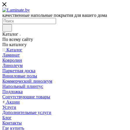
качественные напольные покрытия для вашего дома
Каталог
По всему сайту
По каталогу
Каталог
Ламинат
Ковролин
Линолеум
Паркетная доска
Виниловые полы
Коммерческий линолеум
Напольный плинтус
Подложка
Сопутствующие товары
Акции
Услуги
Дополнительные услуги
Блог
Контакты
Где купить