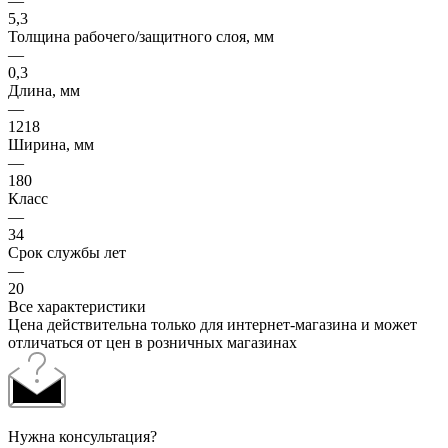
—
5,3
Толщина рабочего/защитного слоя, мм
—
0,3
Длина, мм
—
1218
Ширина, мм
—
180
Класс
—
34
Срок службы лет
—
20
Все характеристики
Цена действительна только для интернет-магазина и может
отличаться от цен в розничных магазинах
Нужна консультация?