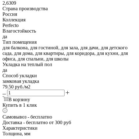
2,6309
Страна производства
Россия
Коллекция
Perfecto
Влагостойкость
да
Тип помещения
для балкона, для гостиной, для зала, для дачи, для детского
сада, для дома, для квартиры, для коридора, для кухни, для
офиса, для спальни, для школы
Укладка на теплый пол
да
Способ укладки
замковая укладка
79.50
руб.
/м2
В корзину
Купить в 1 клик
Самовывоз
- бесплатно
Доставка
- бесплатно от 300 руб
Характеристики
Толщина, мм