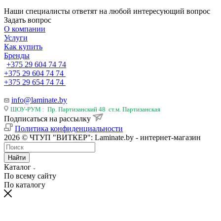
Наши специалисты ответят на любой интересующий вопрос
Задать вопрос
О компании
Услуги
Как купить
Бренды
+375 29 604 74 74
+375 29 604 74 74
+375 29 654 74 74
info@laminate.by
ШОУ-РУМ : Пр. Партизанский 48 ст.м. Партизанская
Подписаться на рассылку
Политика конфиденциальности
2026 © ЧТУП "ВИТКЕР": Laminate.by - интернет-магазин
Найти
Каталог
По всему сайту
По каталогу