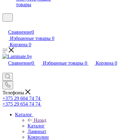
товары
Сравнение
0
Избранные товары
0
Корзина
0
Сравнение
0
Избранные товары
0
Корзина
0
Телефоны
+375 29 604 74 74
+375 29 654 74 74
Каталог
Назад
Каталог
Ламинат
Ковролин