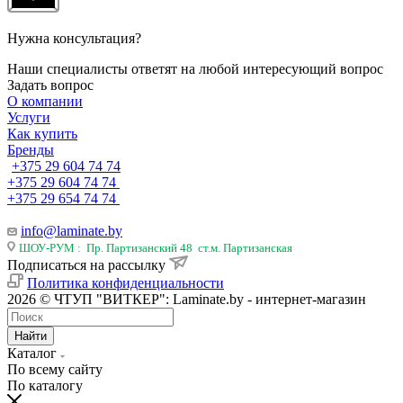
Нужна консультация?
Наши специалисты ответят на любой интересующий вопрос
Задать вопрос
О компании
Услуги
Как купить
Бренды
+375 29 604 74 74
+375 29 604 74 74
+375 29 654 74 74
info@laminate.by
ШОУ-РУМ : Пр. Партизанский 48 ст.м. Партизанская
Подписаться на рассылку
Политика конфиденциальности
2026 © ЧТУП "ВИТКЕР": Laminate.by - интернет-магазин
Найти
Каталог
По всему сайту
По каталогу