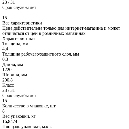
23 / 31
Срок службы лет
—
15
Все характеристики
Цена действительна только для интернет-магазина и может
отличаться от цен в розничных магазинах
Характеристики
Толщина, мм
4,4
Толщина рабочего/защитного слоя, мм
0,3
Длина, мм
1220
Ширина, мм
200,8
Класс
23 / 31
Срок службы лет
15
Количество в упаковке, шт.
8
Вес упаковки, кг
16,8474
Площадь упаковки, м.кв.