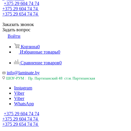
+375 29 604 74 74
+375 29 604 74 74
+375 29 654 74 74
Заказать звонок
Задать вопрос
Войти
Корзина
0
Избранные товары
0
Сравнение товаров
0
info@laminate.by
ШОУ-РУМ : Пр. Партизанский 48 ст.м. Партизанская
Instagram
Viber
Viber
WhatsApp
+375 29 604 74 74
+375 29 604 74 74
+375 29 654 74 74