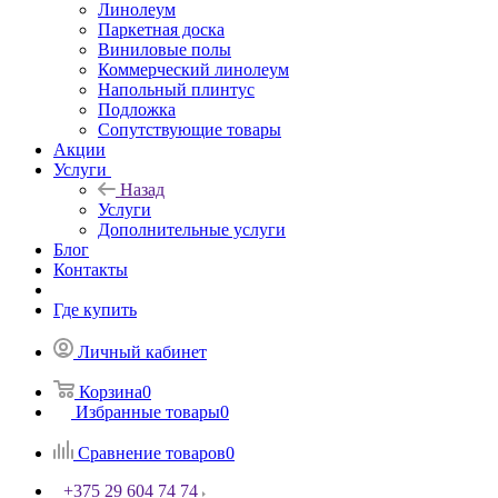
Линолеум
Паркетная доска
Виниловые полы
Коммерческий линолеум
Напольный плинтус
Подложка
Сопутствующие товары
Акции
Услуги
Назад
Услуги
Дополнительные услуги
Блог
Контакты
Где купить
Личный кабинет
Корзина
0
Избранные товары
0
Сравнение товаров
0
+375 29 604 74 74