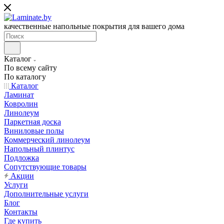
качественные напольные покрытия для вашего дома
Каталог
По всему сайту
По каталогу
Каталог
Ламинат
Ковролин
Линолеум
Паркетная доска
Виниловые полы
Коммерческий линолеум
Напольный плинтус
Подложка
Сопутствующие товары
Акции
Услуги
Дополнительные услуги
Блог
Контакты
Где купить