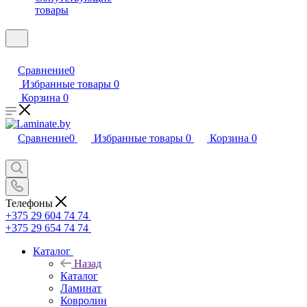
товары
Сравнение
0
Избранные товары
0
Корзина
0
Сравнение
0
Избранные товары
0
Корзина
0
Телефоны
+375 29 604 74 74
+375 29 654 74 74
Каталог
Назад
Каталог
Ламинат
Ковролин