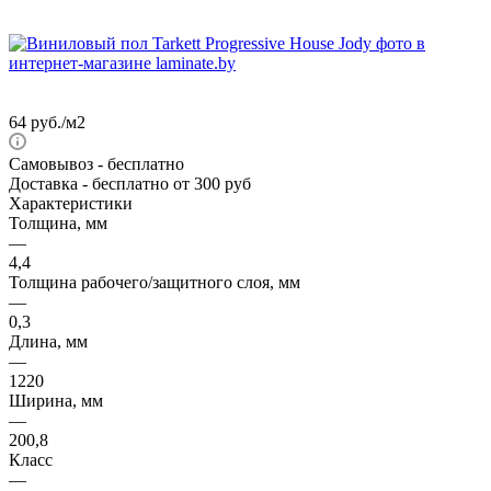
64
руб.
/м2
Самовывоз
- бесплатно
Доставка
- бесплатно от 300 руб
Характеристики
Толщина, мм
—
4,4
Толщина рабочего/защитного слоя, мм
—
0,3
Длина, мм
—
1220
Ширина, мм
—
200,8
Класс
—