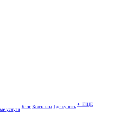
+ ЕЩЕ
Блог
Контакты
Где купить
ые услуги