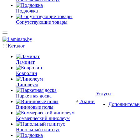
Подложка
Сопутствующие товары
Каталог
Ламинат
Ковролин
Линолеум
Услуги
Паркетная доска
Акции
Дополнительн
Виниловые полы
Коммерческий линолеум
Напольный плинтус