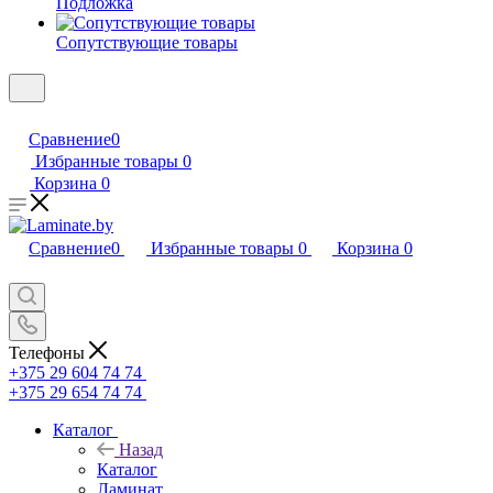
Подложка
Сопутствующие товары
Сравнение
0
Избранные товары
0
Корзина
0
Сравнение
0
Избранные товары
0
Корзина
0
Телефоны
+375 29 604 74 74
+375 29 654 74 74
Каталог
Назад
Каталог
Ламинат