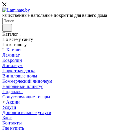
качественные напольные покрытия для вашего дома
Каталог
По всему сайту
По каталогу
Каталог
Ламинат
Ковролин
Линолеум
Паркетная доска
Виниловые полы
Коммерческий линолеум
Напольный плинтус
Подложка
Сопутствующие товары
Акции
Услуги
Дополнительные услуги
Блог
Контакты
Где купить