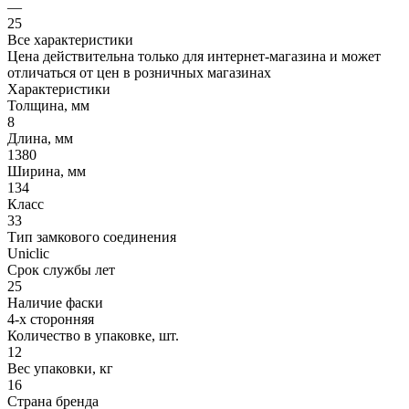
—
25
Все характеристики
Цена действительна только для интернет-магазина и может
отличаться от цен в розничных магазинах
Характеристики
Толщина, мм
8
Длина, мм
1380
Ширина, мм
134
Класс
33
Тип замкового соединения
Uniclic
Срок службы лет
25
Наличие фаски
4-х сторонняя
Количество в упаковке, шт.
12
Вес упаковки, кг
16
Страна бренда