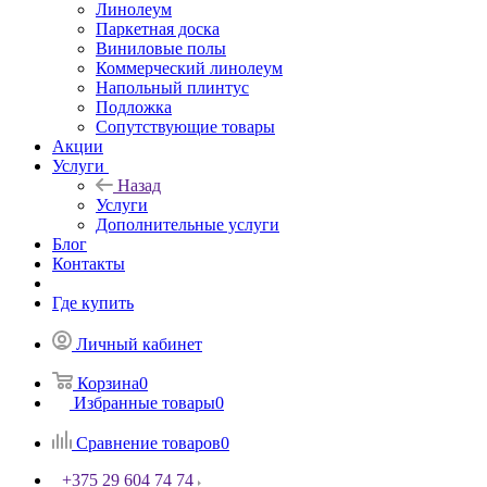
Линолеум
Паркетная доска
Виниловые полы
Коммерческий линолеум
Напольный плинтус
Подложка
Сопутствующие товары
Акции
Услуги
Назад
Услуги
Дополнительные услуги
Блог
Контакты
Где купить
Личный кабинет
Корзина
0
Избранные товары
0
Сравнение товаров
0
+375 29 604 74 74