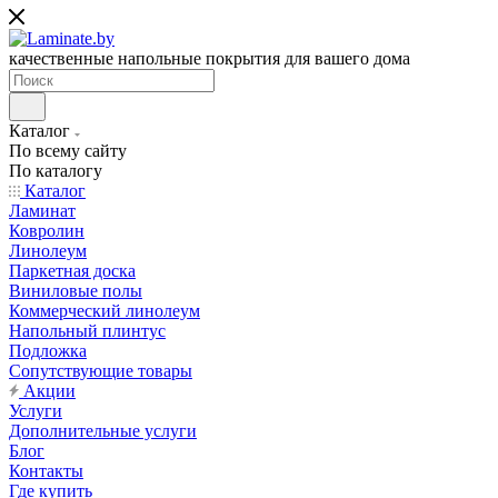
качественные напольные покрытия для вашего дома
Каталог
По всему сайту
По каталогу
Каталог
Ламинат
Ковролин
Линолеум
Паркетная доска
Виниловые полы
Коммерческий линолеум
Напольный плинтус
Подложка
Сопутствующие товары
Акции
Услуги
Дополнительные услуги
Блог
Контакты
Где купить