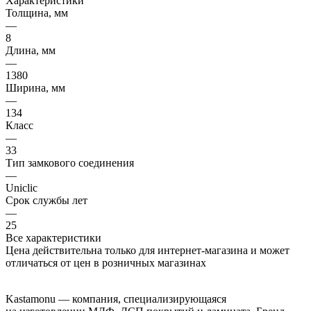
Характеристики
Толщина, мм
—
8
Длина, мм
—
1380
Ширина, мм
—
134
Класс
—
33
Тип замкового соединения
—
Uniclic
Срок службы лет
—
25
Все характеристики
Цена действительна только для интернет-магазина и может
отличаться от цен в розничных магазинах
Kastamonu — компания, специализирующаяся