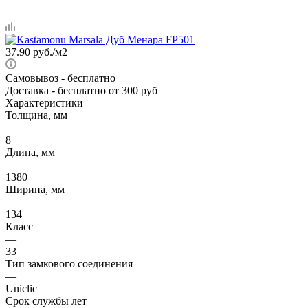
37.90
руб.
/м2
Самовывоз
- бесплатно
Доставка
- бесплатно от 300 руб
Характеристики
Толщина, мм
—
8
Длина, мм
—
1380
Ширина, мм
—
134
Класс
—
33
Тип замкового соединения
—
Uniclic
Срок службы лет