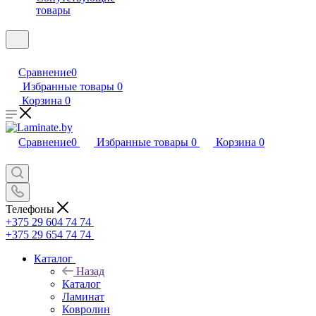
товары
Сравнение
0
Избранные товары
0
Корзина
0
Сравнение
0
Избранные товары
0
Корзина
0
Телефоны
+375 29 604 74 74
+375 29 654 74 74
Каталог
Назад
Каталог
Ламинат
Ковролин