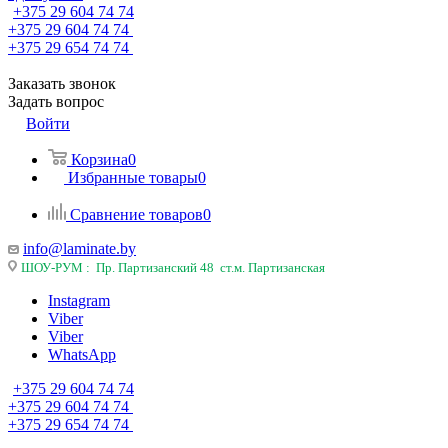
+375 29 604 74 74
+375 29 604 74 74
+375 29 654 74 74
Заказать звонок
Задать вопрос
Войти
Корзина
0
Избранные товары
0
Сравнение товаров
0
info@laminate.by
ШОУ-РУМ : Пр. Партизанский 48 ст.м. Партизанская
Instagram
Viber
Viber
WhatsApp
+375 29 604 74 74
+375 29 604 74 74
+375 29 654 74 74