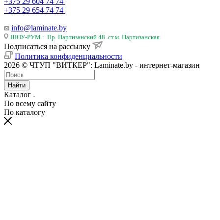
+375 29 604 74 74
+375 29 654 74 74
info@laminate.by
ШОУ-РУМ : Пр. Партизанский 48 ст.м. Партизанская
Подписаться на рассылку
Политика конфиденциальности
2026 © ЧТУП "ВИТКЕР": Laminate.by - интернет-магазин
Найти
Каталог
По всему сайту
По каталогу