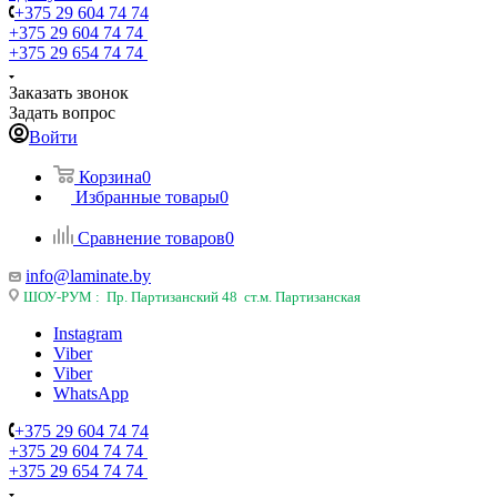
+375 29 604 74 74
+375 29 604 74 74
+375 29 654 74 74
Заказать звонок
Задать вопрос
Войти
Корзина
0
Избранные товары
0
Сравнение товаров
0
info@laminate.by
ШОУ-РУМ : Пр. Партизанский 48 ст.м. Партизанская
Instagram
Viber
Viber
WhatsApp
+375 29 604 74 74
+375 29 604 74 74
+375 29 654 74 74