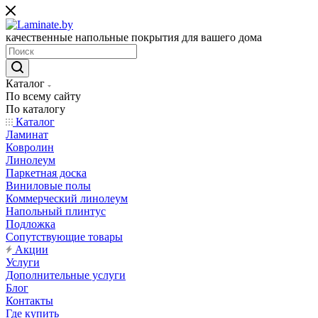
качественные напольные покрытия для вашего дома
Каталог
По всему сайту
По каталогу
Каталог
Ламинат
Ковролин
Линолеум
Паркетная доска
Виниловые полы
Коммерческий линолеум
Напольный плинтус
Подложка
Сопутствующие товары
Акции
Услуги
Дополнительные услуги
Блог
Контакты
Где купить