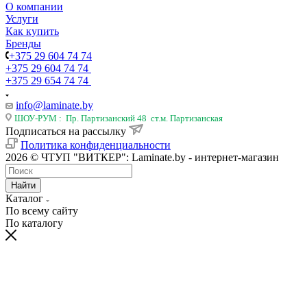
О компании
Услуги
Как купить
Бренды
+375 29 604 74 74
+375 29 604 74 74
+375 29 654 74 74
info@laminate.by
ШОУ-РУМ : Пр. Партизанский 48 ст.м. Партизанская
Подписаться на рассылку
Политика конфиденциальности
2026 © ЧТУП "ВИТКЕР": Laminate.by - интернет-магазин
Найти
Каталог
По всему сайту
По каталогу