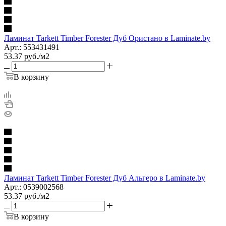
Ламинат Tarkett Timber Forester Дуб Ористано в Laminate.by
Арт.: 553431491
53.37
руб.
/м2
В корзину
Ламинат Tarkett Timber Forester Дуб Альгеро в Laminate.by
Арт.: 0539002568
53.37
руб.
/м2
В корзину