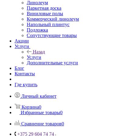
Линолеум
Паркетная доска
Виниловые полы
Коммерческий линолеум
Напольный плинтус
Подложка
Сопутствующие товары
Акции
Услуги
Назад
Услуги
Дополнительные услуги
Блог
Контакты
Где купить
Личный кабинет
Корзина
0
Избранные товары
0
Сравнение товаров
0
+375 29 604 74 74