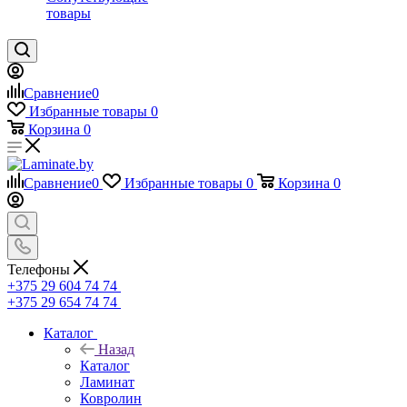
товары
Сравнение
0
Избранные товары
0
Корзина
0
Сравнение
0
Избранные товары
0
Корзина
0
Телефоны
+375 29 604 74 74
+375 29 654 74 74
Каталог
Назад
Каталог
Ламинат
Ковролин