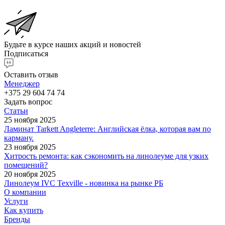
Будьте в курсе наших акций и новостей
Подписаться
Оставить отзыв
Менеджер
+375 29 604 74 74
Задать вопрос
Статьи
25 ноября 2025
Ламинат Tarkett Angleterre: Английская ёлка, которая вам по
карману.
23 ноября 2025
Хитрость ремонта: как сэкономить на линолеуме для узких
помещений?
20 ноября 2025
Линолеум IVC Texville - новинка на рынке РБ
О компании
Услуги
Как купить
Бренды