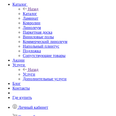
Каталог
Назад
Каталог
Ламинат
Ковролин
Линолеум
Паркетная доска
Виниловые полы
Коммерческий линолеум
Напольный плинтус
Подложка
Сопутствующие товары
Акции
Услуги
Назад
Услуги
Дополнительные услуги
Блог
Контакты
Где купить
Личный кабинет