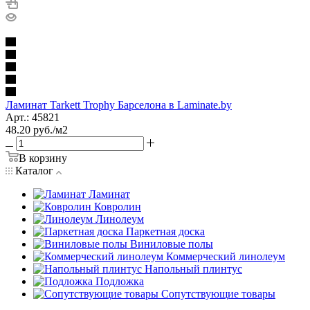
Ламинат Tarkett Trophy Барселона в Laminate.by
Арт.: 45821
48.20
руб.
/м2
В корзину
Каталог
Ламинат
Ковролин
Линолеум
Паркетная доска
Виниловые полы
Коммерческий линолеум
Напольный плинтус
Подложка
Сопутствующие товары