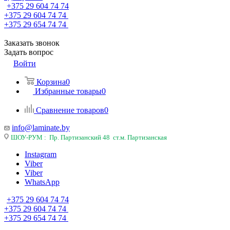
+375 29 604 74 74
+375 29 604 74 74
+375 29 654 74 74
Заказать звонок
Задать вопрос
Войти
Корзина
0
Избранные товары
0
Сравнение товаров
0
info@laminate.by
ШОУ-РУМ : Пр. Партизанский 48 ст.м. Партизанская
Instagram
Viber
Viber
WhatsApp
+375 29 604 74 74
+375 29 604 74 74
+375 29 654 74 74