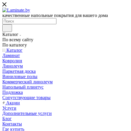
качественные напольные покрытия для вашего дома
Каталог
По всему сайту
По каталогу
Каталог
Ламинат
Ковролин
Линолеум
Паркетная доска
Виниловые полы
Коммерческий линолеум
Напольный плинтус
Подложка
Сопутствующие товары
Акции
Услуги
Дополнительные услуги
Блог
Контакты
Где купить