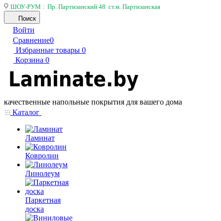
ШОУ-РУМ : Пр. Партизанский 48 ст.м. Партизанская
Поиск
Войти
Сравнение
0
Избранные товары
0
Корзина
0
качественные напольные покрытия для вашего дома
Каталог
Ламинат
Ковролин
Линолеум
Паркетная
доска