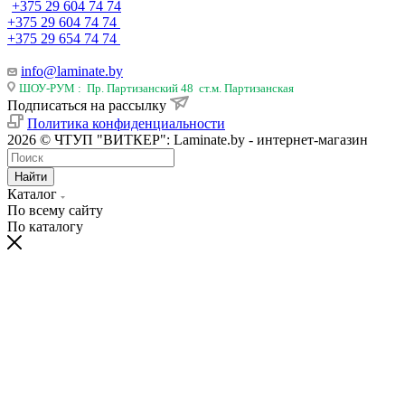
+375 29 604 74 74
+375 29 604 74 74
+375 29 654 74 74
info@laminate.by
ШОУ-РУМ : Пр. Партизанский 48 ст.м. Партизанская
Подписаться на рассылку
Политика конфиденциальности
2026 © ЧТУП "ВИТКЕР": Laminate.by - интернет-магазин
Найти
Каталог
По всему сайту
По каталогу