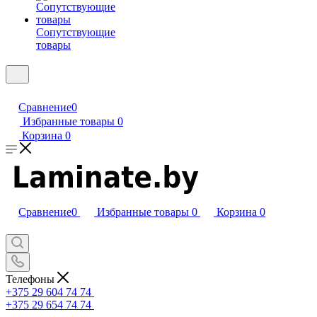
Сопутствующие
товары
Сравнение
0
Избранные товары
0
Корзина
0
Сравнение
0
Избранные товары
0
Корзина
0
Телефоны
+375 29 604 74 74
+375 29 654 74 74