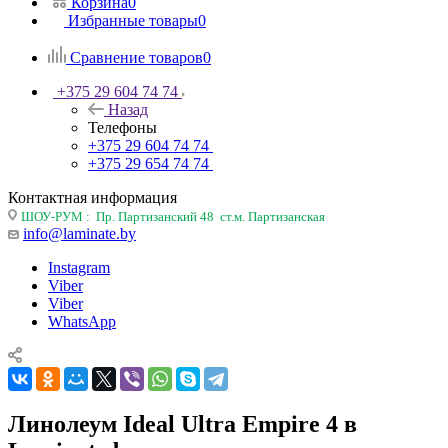
Корзина
0
Избранные товары
0
Сравнение товаров
0
+375 29 604 74 74
Назад
Телефоны
+375 29 604 74 74
+375 29 654 74 74
Контактная информация
ШОУ-РУМ : Пр. Партизанский 48 ст.м. Партизанская
info@laminate.by
Instagram
Viber
Viber
WhatsApp
Линолеум Ideal Ultra Empire 4 в