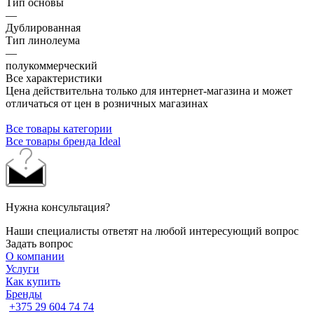
Тип основы
—
Дублированная
Тип линолеума
—
полукоммерческий
Все характеристики
Цена действительна только для интернет-магазина и может
отличаться от цен в розничных магазинах
Все товары категории
Все товары бренда Ideal
Нужна консультация?
Наши специалисты ответят на любой интересующий вопрос
Задать вопрос
О компании
Услуги
Как купить
Бренды
+375 29 604 74 74