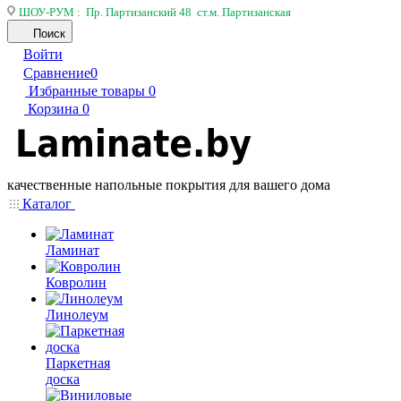
ШОУ-РУМ : Пр. Партизанский 48 ст.м. Партизанская
Поиск
Войти
Сравнение
0
Избранные товары
0
Корзина
0
качественные напольные покрытия для вашего дома
Каталог
Ламинат
Ковролин
Линолеум
Паркетная
доска