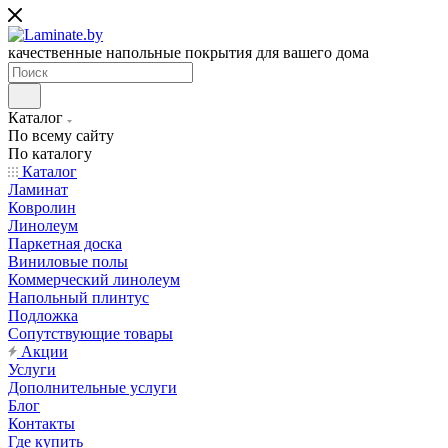
качественные напольные покрытия для вашего дома
Каталог
По всему сайту
По каталогу
Каталог
Ламинат
Ковролин
Линолеум
Паркетная доска
Виниловые полы
Коммерческий линолеум
Напольный плинтус
Подложка
Сопутствующие товары
Акции
Услуги
Дополнительные услуги
Блог
Контакты
Где купить