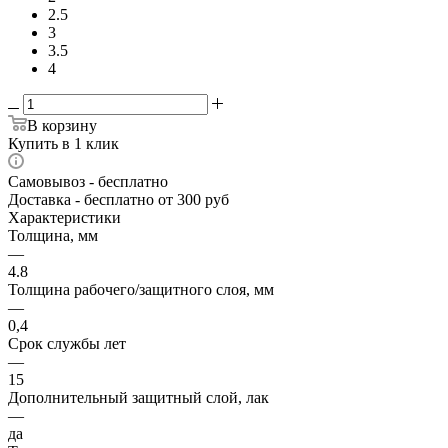
2.5
3
3.5
4
В корзину
Купить в 1 клик
Самовывоз
- бесплатно
Доставка
- бесплатно от 300 руб
Характеристики
Толщина, мм
—
4.8
Толщина рабочего/защитного слоя, мм
—
0,4
Срок службы лет
—
15
Дополнительный защитный слой, лак
—
да