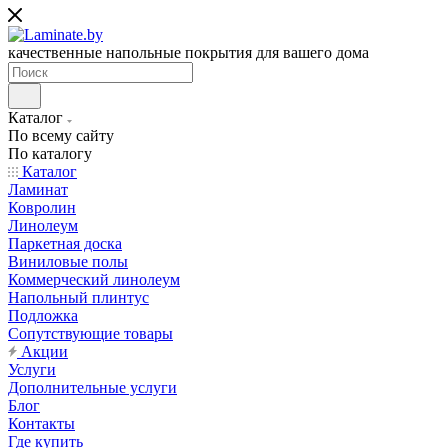
качественные напольные покрытия для вашего дома
Каталог
По всему сайту
По каталогу
Каталог
Ламинат
Ковролин
Линолеум
Паркетная доска
Виниловые полы
Коммерческий линолеум
Напольный плинтус
Подложка
Сопутствующие товары
Акции
Услуги
Дополнительные услуги
Блог
Контакты
Где купить