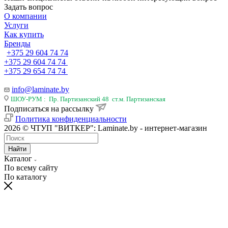
Задать вопрос
О компании
Услуги
Как купить
Бренды
+375 29 604 74 74
+375 29 604 74 74
+375 29 654 74 74
info@laminate.by
ШОУ-РУМ : Пр. Партизанский 48 ст.м. Партизанская
Подписаться на рассылку
Политика конфиденциальности
2026 © ЧТУП "ВИТКЕР": Laminate.by - интернет-магазин
Найти
Каталог
По всему сайту
По каталогу