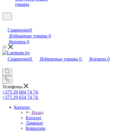
товары
Сравнение
0
Избранные товары
0
Корзина
0
Сравнение
0
Избранные товары
0
Корзина
0
Телефоны
+375 29 604 74 74
+375 29 654 74 74
Каталог
Назад
Каталог
Ламинат
Ковролин