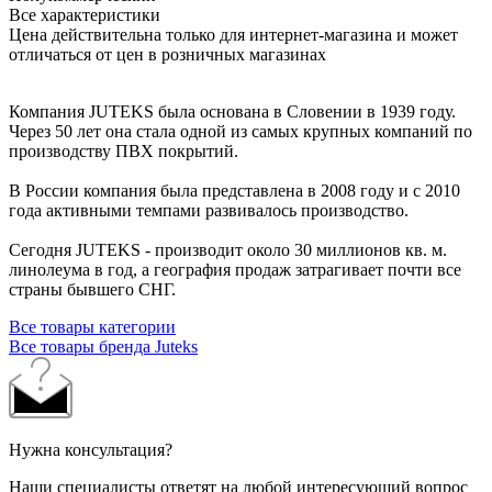
Все характеристики
Цена действительна только для интернет-магазина и может
отличаться от цен в розничных магазинах
Компания JUTEKS была основана в Словении в 1939 году.
Через 50 лет она стала одной из самых крупных компаний по
производству ПВХ покрытий.
В России компания была представлена в 2008 году и с 2010
года активными темпами развивалось производство.
Сегодня JUTEKS - производит около 30 миллионов кв. м.
линолеума в год, а география продаж затрагивает почти все
страны бывшего СНГ.
Все товары категории
Все товары бренда Juteks
Нужна консультация?
Наши специалисты ответят на любой интересующий вопрос