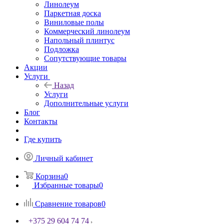
Линолеум
Паркетная доска
Виниловые полы
Коммерческий линолеум
Напольный плинтус
Подложка
Сопутствующие товары
Акции
Услуги
Назад
Услуги
Дополнительные услуги
Блог
Контакты
Где купить
Личный кабинет
Корзина
0
Избранные товары
0
Сравнение товаров
0
+375 29 604 74 74