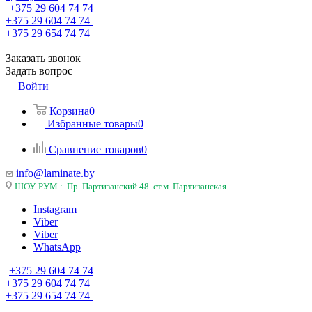
+375 29 604 74 74
+375 29 604 74 74
+375 29 654 74 74
Заказать звонок
Задать вопрос
Войти
Корзина
0
Избранные товары
0
Сравнение товаров
0
info@laminate.by
ШОУ-РУМ : Пр. Партизанский 48 ст.м. Партизанская
Instagram
Viber
Viber
WhatsApp
+375 29 604 74 74
+375 29 604 74 74
+375 29 654 74 74