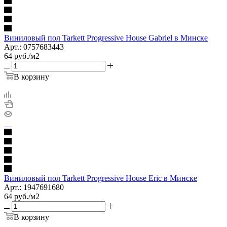
Виниловый пол Tarkett Progressive House Gabriel в Минске
Арт.: 0757683443
64
руб.
/м2
В корзину
Виниловый пол Tarkett Progressive House Eric в Минске
Арт.: 1947691680
64
руб.
/м2
В корзину