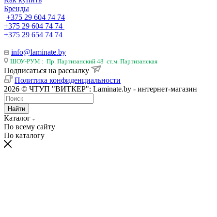
Бренды
+375 29 604 74 74
+375 29 604 74 74
+375 29 654 74 74
info@laminate.by
ШОУ-РУМ : Пр. Партизанский 48 ст.м. Партизанская
Подписаться на рассылку
Политика конфиденциальности
2026 © ЧТУП "ВИТКЕР": Laminate.by - интернет-магазин
Найти
Каталог
По всему сайту
По каталогу