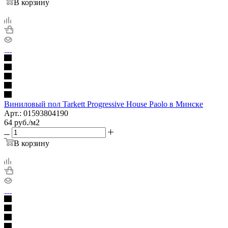
В корзину
Виниловый пол Tarkett Progressive House Paolo в Минске
Арт.: 01593804190
64
руб.
/м2
В корзину