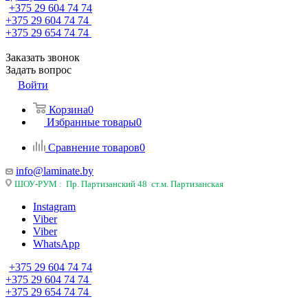
+375 29 604 74 74
+375 29 604 74 74
+375 29 654 74 74
Заказать звонок
Задать вопрос
Войти
Корзина
0
Избранные товары
0
Сравнение товаров
0
info@laminate.by
ШОУ-РУМ : Пр. Партизанский 48 ст.м. Партизанская
Instagram
Viber
Viber
WhatsApp
+375 29 604 74 74
+375 29 604 74 74
+375 29 654 74 74