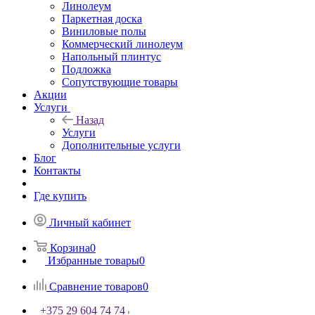
Линолеум
Паркетная доска
Виниловые полы
Коммерческий линолеум
Напольный плинтус
Подложка
Сопутствующие товары
Акции
Услуги
Назад
Услуги
Дополнительные услуги
Блог
Контакты
Где купить
Личный кабинет
Корзина
0
Избранные товары
0
Сравнение товаров
0
+375 29 604 74 74