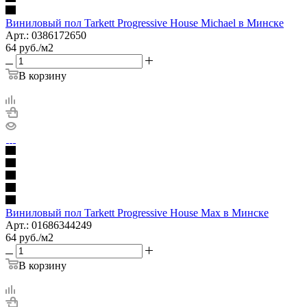
Виниловый пол Tarkett Progressive House Michael в Минске
Арт.: 0386172650
64
руб.
/м2
В корзину
Виниловый пол Tarkett Progressive House Max в Минске
Арт.: 01686344249
64
руб.
/м2
В корзину