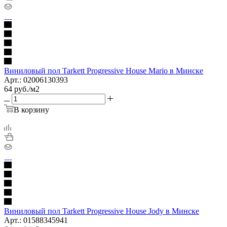
Виниловый пол Tarkett Progressive House Mario в Минске
Арт.: 02006130393
64
руб.
/м2
В корзину
Виниловый пол Tarkett Progressive House Jody в Минске
Арт.: 01588345941