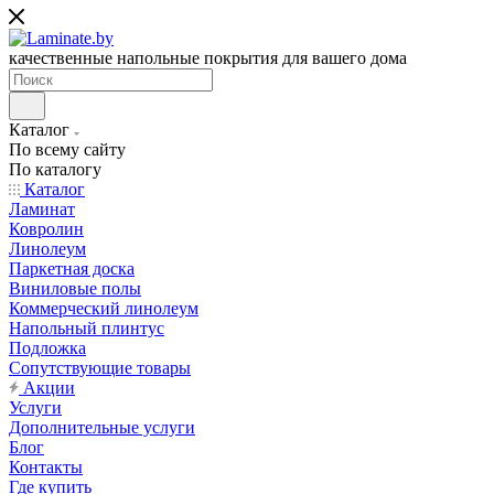
качественные напольные покрытия для вашего дома
Каталог
По всему сайту
По каталогу
Каталог
Ламинат
Ковролин
Линолеум
Паркетная доска
Виниловые полы
Коммерческий линолеум
Напольный плинтус
Подложка
Сопутствующие товары
Акции
Услуги
Дополнительные услуги
Блог
Контакты
Где купить