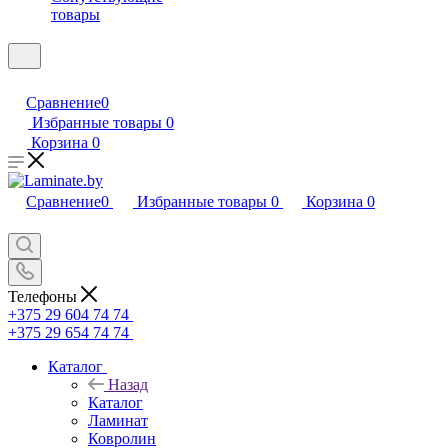
товары
Сравнение
0
Избранные товары
0
Корзина
0
Сравнение
0
Избранные товары
0
Корзина
0
Телефоны
+375 29 604 74 74
+375 29 654 74 74
Каталог
Назад
Каталог
Ламинат
Ковролин