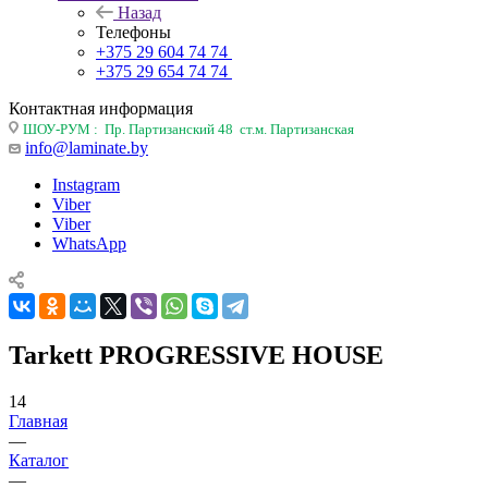
Назад
Телефоны
+375 29 604 74 74
+375 29 654 74 74
Контактная информация
ШОУ-РУМ : Пр. Партизанский 48 ст.м. Партизанская
info@laminate.by
Instagram
Viber
Viber
WhatsApp
Tarkett PROGRESSIVE HOUSE
14
Главная
—
Каталог
—